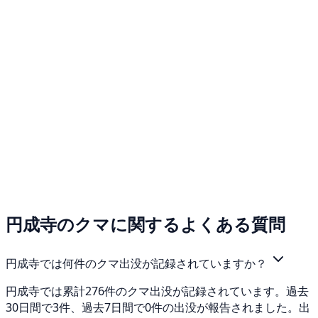
円成寺のクマに関するよくある質問
円成寺では何件のクマ出没が記録されていますか？
円成寺では累計276件のクマ出没が記録されています。過去
30日間で3件、過去7日間で0件の出没が報告されました。出