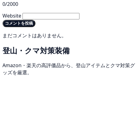
0/2000
Website
コメントを投稿
まだコメントはありません。
登山・クマ対策装備
Amazon・楽天の高評価品から、登山アイテムとクマ対策グ
ッズを厳選。