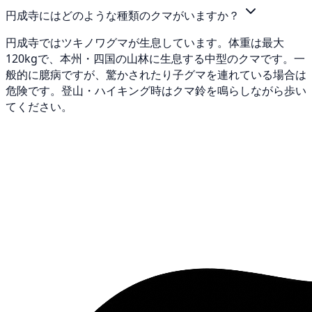
円成寺にはどのような種類のクマがいますか？
円成寺ではツキノワグマが生息しています。体重は最大
120kgで、本州・四国の山林に生息する中型のクマです。一
般的に臆病ですが、驚かされたり子グマを連れている場合は
危険です。登山・ハイキング時はクマ鈴を鳴らしながら歩い
てください。