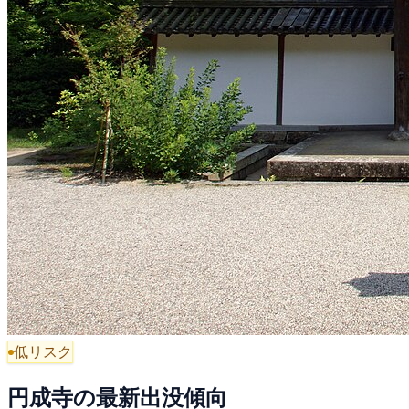
低リスク
円成寺の最新出没傾向