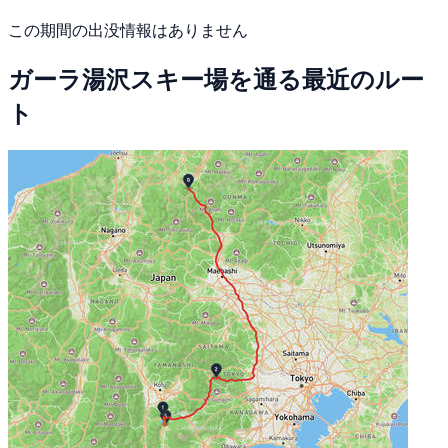
この期間の出没情報はありません
ガーラ湯沢スキー場を通る最近のルー
ト