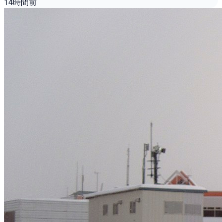
14時間前