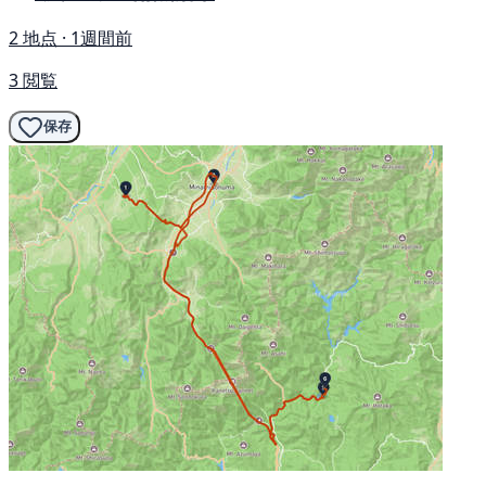
2 地点 · 1週間前
3 閲覧
保存