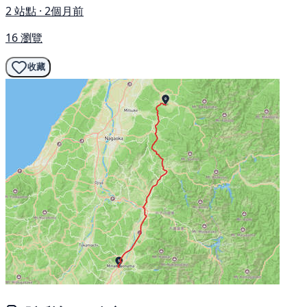
2 站點 · 2個月前
16 瀏覽
收藏