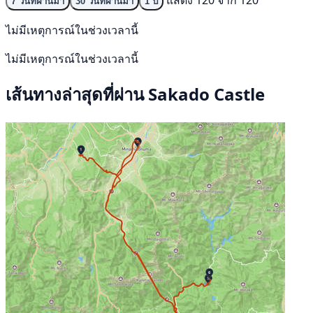
7 วันที่ผ่านมา
30 วันที่ผ่านมา
1 ปี
ไม่มีเหตุการณ์ในช่วงเวลานี้
ไม่มีเหตุการณ์ในช่วงเวลานี้
เส้นทางล่าสุดที่ผ่าน Sakado Castle