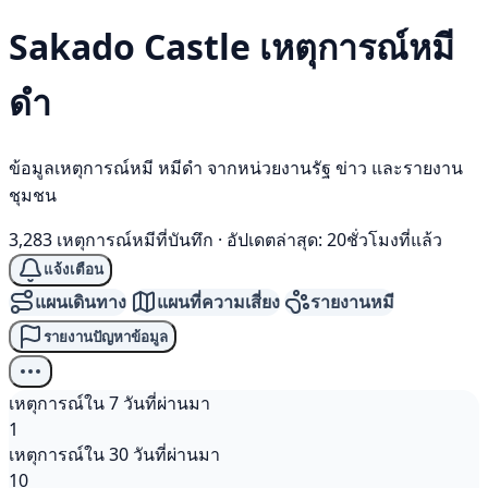
Sakado Castle เหตุการณ์
หมี
ดำ
ข้อมูลเหตุการณ์หมี หมีดำ จากหน่วยงานรัฐ ข่าว และรายงาน
ชุมชน
3,283 เหตุการณ์หมีที่บันทึก
·
อัปเดตล่าสุด: 20ชั่วโมงที่แล้ว
แจ้งเตือน
แผนเดินทาง
แผนที่ความเสี่ยง
รายงานหมี
รายงานปัญหาข้อมูล
เหตุการณ์ใน 7 วันที่ผ่านมา
1
เหตุการณ์ใน 30 วันที่ผ่านมา
10