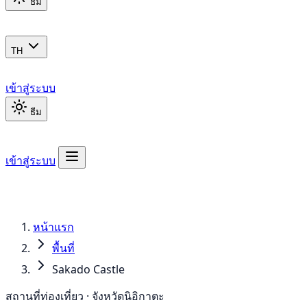
ธีม
TH
เข้าสู่ระบบ
ธีม
เข้าสู่ระบบ
หน้าแรก
พื้นที่
Sakado Castle
สถานที่ท่องเที่ยว · จังหวัดนิอิกาตะ