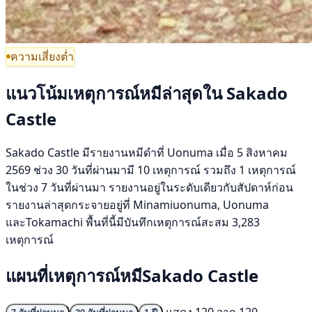
ความเสี่ยงต่ำ
แนวโน้มเหตุการณ์หมีล่าสุดใน Sakado
Castle
Sakado Castle มีรายงานหมีดำที่ Uonuma เมื่อ 5 สิงหาคม
2569 ช่วง 30 วันที่ผ่านมามี 10 เหตุการณ์ รวมถึง 1 เหตุการณ์
ในช่วง 7 วันที่ผ่านมา รายงานอยู่ในระดับเดียวกับสัปดาห์ก่อน
รายงานล่าสุดกระจายอยู่ที่ Minamiuonuma, Uonuma
และTokamachi พื้นที่นี้มีบันทึกเหตุการณ์สะสม 3,283
เหตุการณ์
แผนที่เหตุการณ์หมีSakado Castle
แสดง 120 จาก 120