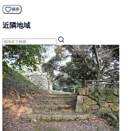
保存
近隣地域