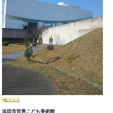
低リスク
浜田市世界こども美術館