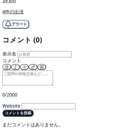
39 km
4件の出没
アラート
コメント (0)
表示名
コメント
0/2000
Website
コメントを投稿
まだコメントはありません。