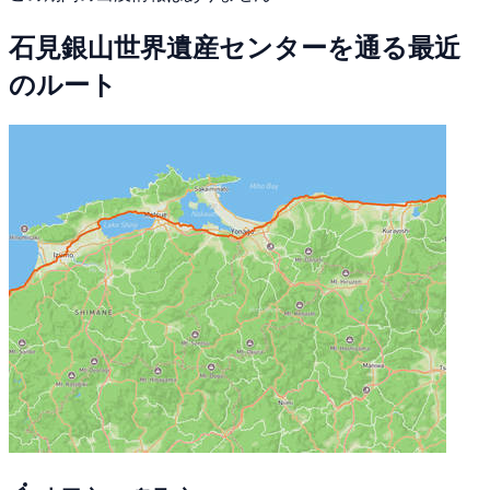
石見銀山世界遺産センターを通る最近
のルート