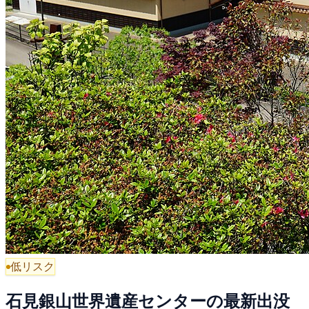
低リスク
石見銀山世界遺産センターの最新出没