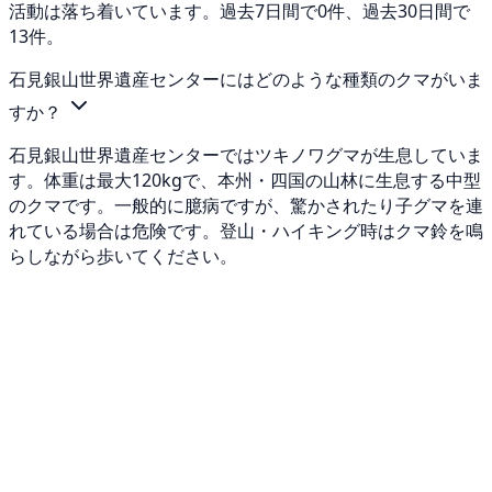
活動は落ち着いています。過去7日間で0件、過去30日間で
13件。
石見銀山世界遺産センターにはどのような種類のクマがいま
すか？
石見銀山世界遺産センターではツキノワグマが生息していま
す。体重は最大120kgで、本州・四国の山林に生息する中型
のクマです。一般的に臆病ですが、驚かされたり子グマを連
れている場合は危険です。登山・ハイキング時はクマ鈴を鳴
らしながら歩いてください。