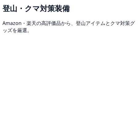
登山・クマ対策装備
Amazon・楽天の高評価品から、登山アイテムとクマ対策グ
ッズを厳選。