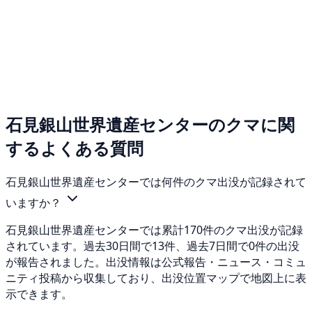
石見銀山世界遺産センターのクマに関
するよくある質問
石見銀山世界遺産センターでは何件のクマ出没が記録されて
いますか？
石見銀山世界遺産センターでは累計170件のクマ出没が記録
されています。過去30日間で13件、過去7日間で0件の出没
が報告されました。出没情報は公式報告・ニュース・コミュ
ニティ投稿から収集しており、出没位置マップで地図上に表
示できます。