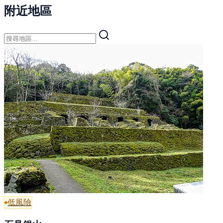
附近地區
低風險