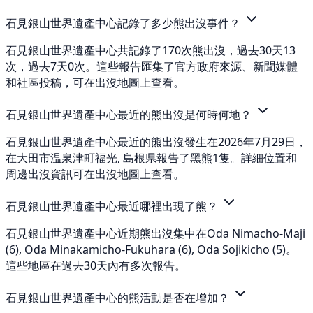
石見銀山世界遺產中心記錄了多少熊出沒事件？
石見銀山世界遺產中心共記錄了170次熊出沒，過去30天13
次，過去7天0次。這些報告匯集了官方政府來源、新聞媒體
和社區投稿，可在出沒地圖上查看。
石見銀山世界遺產中心最近的熊出沒是何時何地？
石見銀山世界遺產中心最近的熊出沒發生在2026年7月29日，
在大田市温泉津町福光, 島根県報告了黑熊1隻。詳細位置和
周邊出沒資訊可在出沒地圖上查看。
石見銀山世界遺產中心最近哪裡出現了熊？
石見銀山世界遺產中心近期熊出沒集中在Oda Nimacho-Maji
(6), Oda Minakamicho-Fukuhara (6), Oda Sojikicho (5)。
這些地區在過去30天內有多次報告。
石見銀山世界遺產中心的熊活動是否在增加？