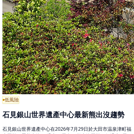
低風險
石見銀山世界遺產中心最新熊出沒趨勢
石見銀山世界遺產中心在2026年7月29日於大田市温泉津町福