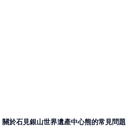
關於石見銀山世界遺產中心熊的常見問題