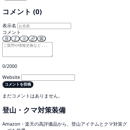
コメント (0)
表示名
コメント
0/2000
Website
コメントを投稿
まだコメントはありません。
登山・クマ対策装備
Amazon・楽天の高評価品から、登山アイテムとクマ対策グ