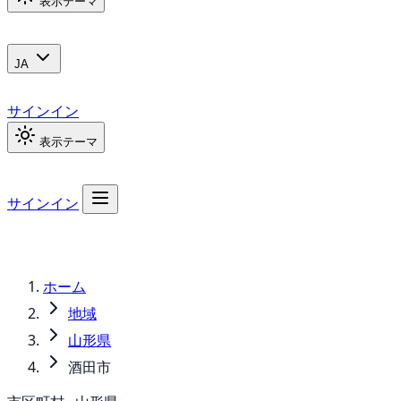
表示テーマ
JA
サインイン
表示テーマ
サインイン
ホーム
地域
山形県
酒田市