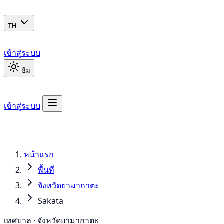
TH
เข้าสู่ระบบ
ธีม
เข้าสู่ระบบ
หน้าแรก
พื้นที่
จังหวัดยามากาตะ
Sakata
เทศบาล · จังหวัดยามากาตะ