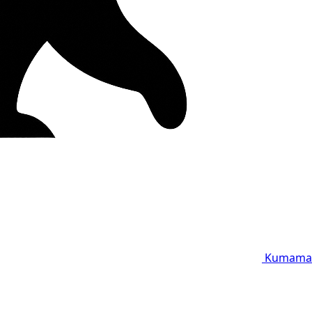
Kumama