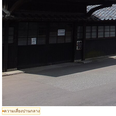
ความเสี่ยงปานกลาง