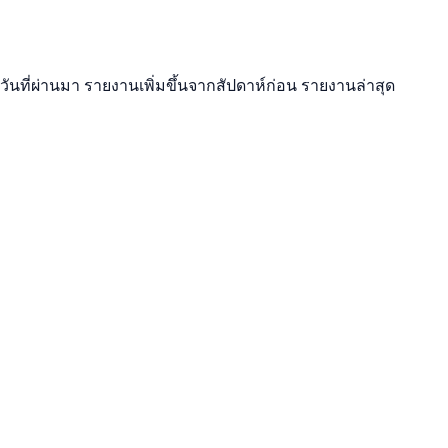
ันที่ผ่านมา รายงานเพิ่มขึ้นจากสัปดาห์ก่อน รายงานล่าสุด