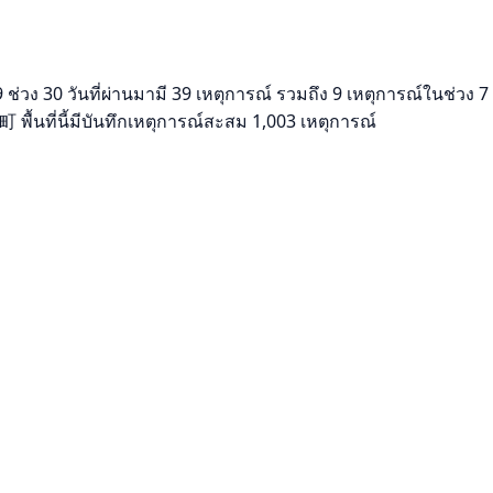
ง 30 วันที่ผ่านมามี 39 เหตุการณ์ รวมถึง 9 เหตุการณ์ในช่วง 7 ว
นที่นี้มีบันทึกเหตุการณ์สะสม 1,003 เหตุการณ์