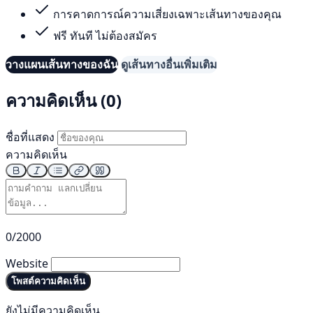
การคาดการณ์ความเสี่ยงเฉพาะเส้นทางของคุณ
ฟรี ทันที ไม่ต้องสมัคร
วางแผนเส้นทางของฉัน
ดูเส้นทางอื่นเพิ่มเติม
ความคิดเห็น (0)
ชื่อที่แสดง
ความคิดเห็น
0/2000
Website
โพสต์ความคิดเห็น
ยังไม่มีความคิดเห็น