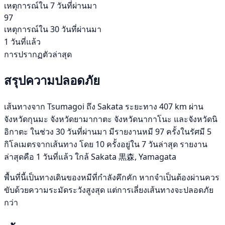
เหตุการณ์ใน 7 วันที่ผ่านมา
97
เหตุการณ์ใน 30 วันที่ผ่านมา
1 วันที่แล้ว
การปรากฏตัวล่าสุด
สรุปความปลอดภัย
เส้นทางจาก Tsumagoi ถึง Sakata ระยะทาง 407 km ผ่าน
จังหวัดกุนมะ จังหวัดยามากาตะ จังหวัดนากาโนะ และจังหวัดนิ
อิกาตะ ในช่วง 30 วันที่ผ่านมา มีรายงานหมี 97 ครั้งในรัศมี 5
กิโลเมตรจากเส้นทาง โดย 10 ครั้งอยู่ใน 7 วันล่าสุด รายงาน
ล่าสุดคือ 1 วันที่แล้ว ใกล้ Sakata 黒森, Yamagata
พื้นที่นี้เป็นทางเดินของหมีที่กำลังคึกคัก หากจำเป็นต้องผ่านควร
ขับด้วยความระมัดระวังสูงสุด แต่การเลี่ยงเส้นทางจะปลอดภัย
กว่า