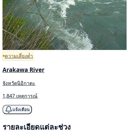
ความเสี่ยงต่ำ
Arakawa River
จังหวัดนิอิกาตะ
1,847 เหตุการณ์
แจ้งเตือน
รายละเอียดแต่ละช่วง