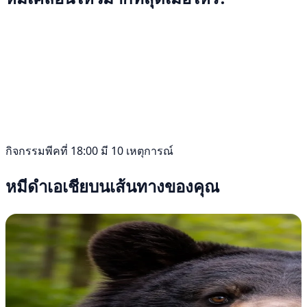
กิจกรรมพีคที่ 18:00 มี 10 เหตุการณ์
หมีดำเอเชียบนเส้นทางของคุณ