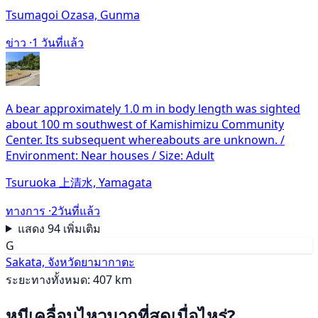
Tsumagoi Ozasa, Gunma
ข่าว ·
1 วันที่แล้ว
A bear approximately 1.0 m in body length was sighted
about 100 m southwest of Kamishimizu Community
Center. Its subsequent whereabouts are unknown. /
Environment: Near houses / Size: Adult
Tsuruoka 上清水, Yamagata
ทางการ ·
2วันที่แล้ว
แสดง 94 เพิ่มเติม
G
Sakata, จังหวัดยามากาตะ
ระยะทางทั้งหมด: 407 km
หมีเคลื่อนไหวมากที่สุดเมื่อไหร่?