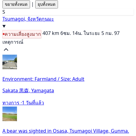
|
ขยายทั้งหมด
ยุบทั้งหมด
S
Tsumagoi, จังหวัดกุนมะ
407 km
6ชม. 14น.
ในระยะ 5 กม. 97
ความเสี่ยงสูงมาก
เหตุการณ์
Environment: Farmland / Size: Adult
Sakata 黒森, Yamagata
ทางการ ·
1 วันที่แล้ว
A bear was sighted in Osasa, Tsumagoi Village, Gunma.