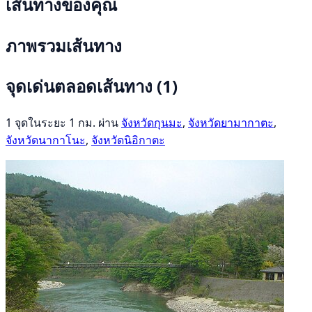
เส้นทางของคุณ
ภาพรวมเส้นทาง
จุดเด่นตลอดเส้นทาง
(1)
1 จุดในระยะ 1 กม. ผ่าน
จังหวัดกุนมะ
,
จังหวัดยามากาตะ
,
จังหวัดนากาโนะ
,
จังหวัดนิอิกาตะ