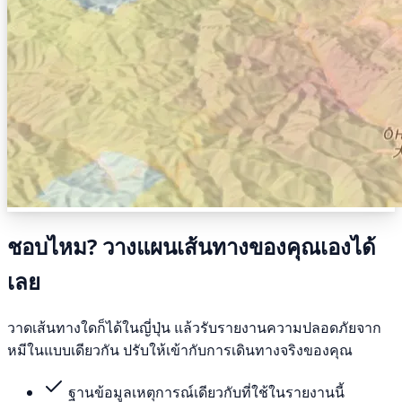
ชอบไหม? วางแผนเส้นทางของคุณเองได้
เลย
วาดเส้นทางใดก็ได้ในญี่ปุ่น แล้วรับรายงานความปลอดภัยจาก
หมีในแบบเดียวกัน ปรับให้เข้ากับการเดินทางจริงของคุณ
ฐานข้อมูลเหตุการณ์เดียวกับที่ใช้ในรายงานนี้