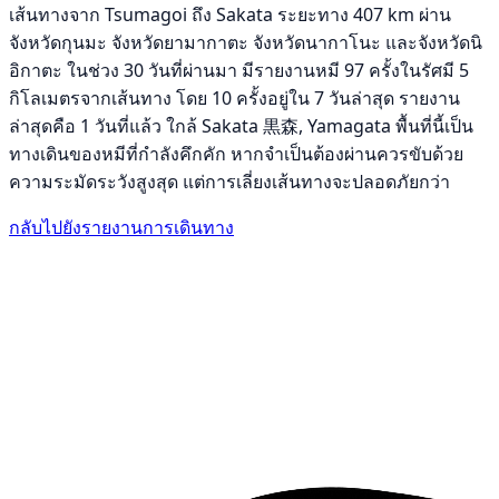
เส้นทางจาก Tsumagoi ถึง Sakata ระยะทาง 407 km ผ่าน
จังหวัดกุนมะ จังหวัดยามากาตะ จังหวัดนากาโนะ และจังหวัดนิ
อิกาตะ ในช่วง 30 วันที่ผ่านมา มีรายงานหมี 97 ครั้งในรัศมี 5
กิโลเมตรจากเส้นทาง โดย 10 ครั้งอยู่ใน 7 วันล่าสุด รายงาน
ล่าสุดคือ 1 วันที่แล้ว ใกล้ Sakata 黒森, Yamagata พื้นที่นี้เป็น
ทางเดินของหมีที่กำลังคึกคัก หากจำเป็นต้องผ่านควรขับด้วย
ความระมัดระวังสูงสุด แต่การเลี่ยงเส้นทางจะปลอดภัยกว่า
กลับไปยังรายงานการเดินทาง