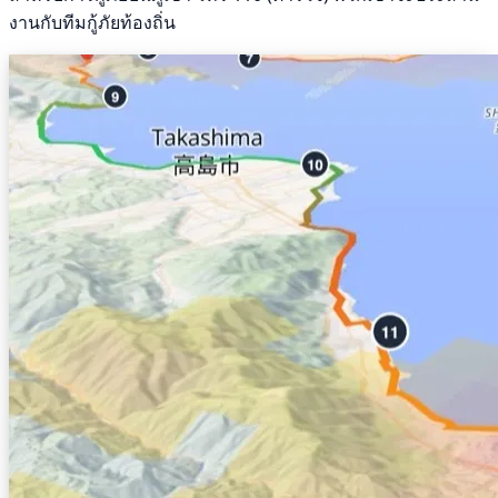
งานกับทีมกู้ภัยท้องถิ่น