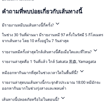
คำถามที่พบบ่อยเกี่ยวกับเส้นทางนี้
มีรายงานหมีบนเส้นทางนี้กี่ครั้ง?
ในช่วง 30 วันที่ผ่านมา มีรายงานหมี 97 ครั้งในรัศมี 5 กิโลเมตร
จากเส้นทาง โดย 10 ครั้งอยู่ใน 7 วันล่าสุด
รายงานหมีครั้งล่าสุดใกล้เส้นทางนี้คือเมื่อใดและที่ไหน?
รายงานล่าสุดคือ 1 วันที่แล้ว ใกล้ Sakata 黒森, Yamagata
หมีออกหากินมากที่สุดในช่วงเวลาใดในพื้นที่นี้?
รายงานล่าสุดบนเส้นทางนี้กระจุกตัวประมาณ 18:00 หมีมักจะ
ออกหากินมากในช่วงรุ่งสางและพลบค่ำ
เส้นทางนี้ปลอดภัยหรือไม่ในตอนนี้?