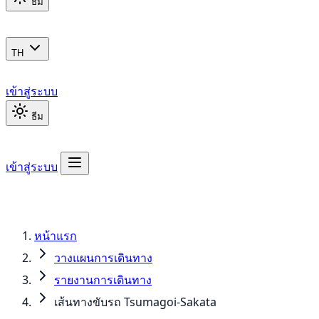
ธีม
TH
เข้าสู่ระบบ
ธีม
เข้าสู่ระบบ
หน้าแรก
วางแผนการเดินทาง
รายงานการเดินทาง
เส้นทางขับรถ Tsumagoi-Sakata