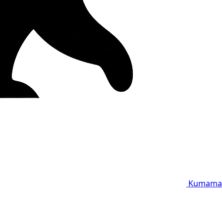
Kumama