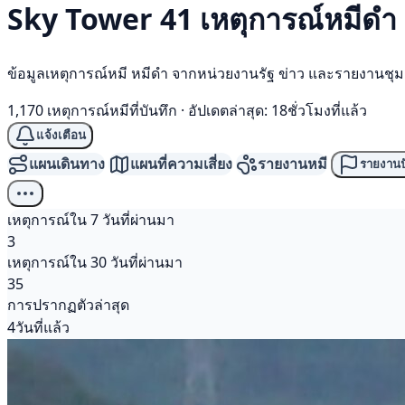
Sky Tower 41 เหตุการณ์
หมีดำ
ข้อมูลเหตุการณ์หมี หมีดำ จากหน่วยงานรัฐ ข่าว และรายงานชุ
1,170 เหตุการณ์หมีที่บันทึก
·
อัปเดตล่าสุด: 18ชั่วโมงที่แล้ว
แจ้งเตือน
แผนเดินทาง
แผนที่ความเสี่ยง
รายงานหมี
รายงานป
เหตุการณ์ใน 7 วันที่ผ่านมา
3
เหตุการณ์ใน 30 วันที่ผ่านมา
35
การปรากฏตัวล่าสุด
4วันที่แล้ว