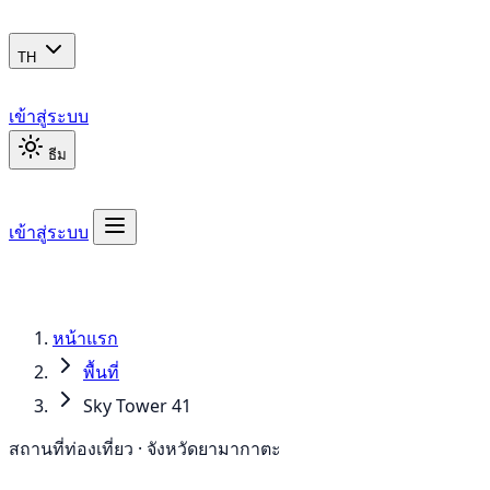
TH
เข้าสู่ระบบ
ธีม
เข้าสู่ระบบ
หน้าแรก
พื้นที่
Sky Tower 41
สถานที่ท่องเที่ยว · จังหวัดยามากาตะ