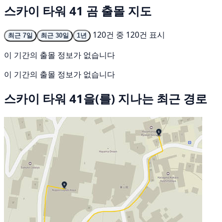
스카이 타워 41 곰 출몰 지도
120건 중 120건 표시
최근 7일
최근 30일
1년
이 기간의 출몰 정보가 없습니다
이 기간의 출몰 정보가 없습니다
스카이 타워 41을(를) 지나는 최근 경로