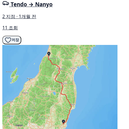
Tendo → Nanyo
2 지점 · 1개월 전
11 조회
저장