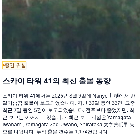
중간 위험
스카이 타워 41의 최신 출몰 동향
스카이 타워 41에서는 2026년 8월 9일에 Nanyo 川樋에서 반
달가슴곰 출몰이 보고되었습니다. 지난 30일 동안 33건, 그중
최근 7일 동안 5건이 보고되었습니다. 전주보다 줄었지만, 최
근 보고는 이어지고 있습니다. 최근 보고 지점은 Yamagata
Iwanami, Yamagata Zao-Uwano, Shirataka 大字荒砥甲 등
으로 나뉩니다. 누적 출몰 건수는 1,174건입니다.