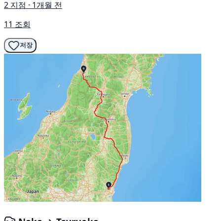
2 지점 · 1개월 전
11 조회
저장