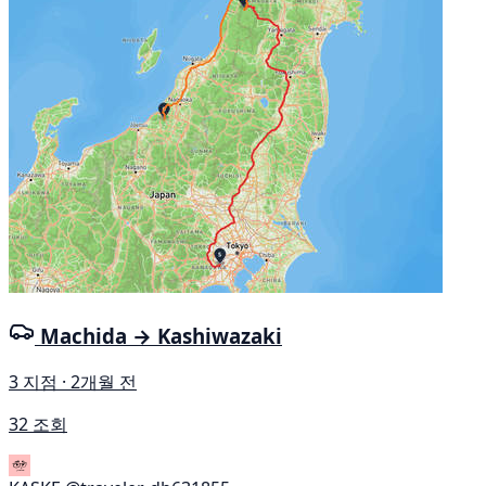
Machida → Kashiwazaki
3 지점 · 2개월 전
32 조회