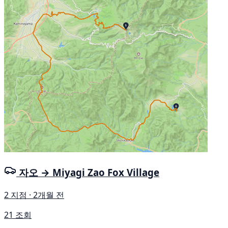
자오 → Miyagi Zao Fox Village
2 지점 · 2개월 전
21 조회