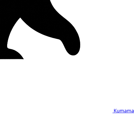
Kumama