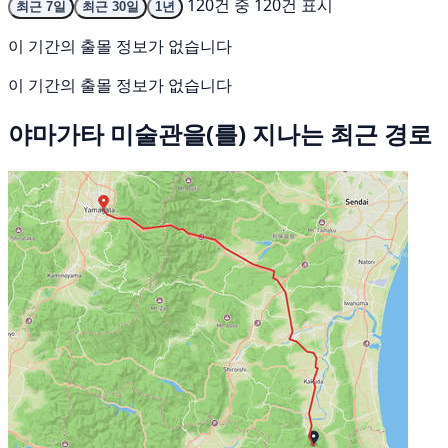
120건 중 120건 표시
최근 7일
최근 30일
1년
이 기간의 출몰 정보가 없습니다
이 기간의 출몰 정보가 없습니다
야마가타 미술관을(를) 지나는 최근 경로