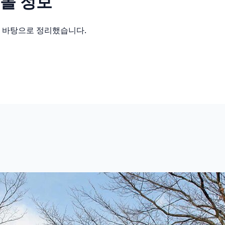
몰 정보
를 바탕으로 정리했습니다.