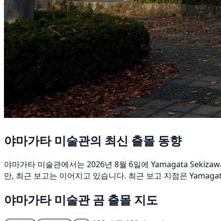
야마가타 미술관의 최신 출몰 동향
야마가타 미술관에서는 2026년 8월 6일에 Yamagata Sek
만, 최근 보고는 이어지고 있습니다. 최근 보고 지점은 Yamagata Za
야마가타 미술관 곰 출몰 지도