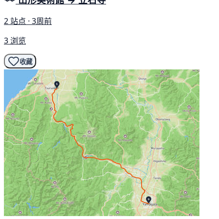
2 站点 · 3周前
3 浏览
收藏