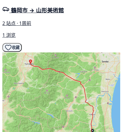
鶴岡市 → 山形美術館
2 站点 · 1周前
1 浏览
收藏