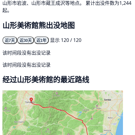
山形市岩波、山形市蔵王成沢等地点。 累计出没件数为1,244
起。
山形美術館熊出没地图
显示 120 / 120
近7天
近30天
近1年
该时间段没有出没记录
该时间段没有出没记录
经过山形美術館的最近路线