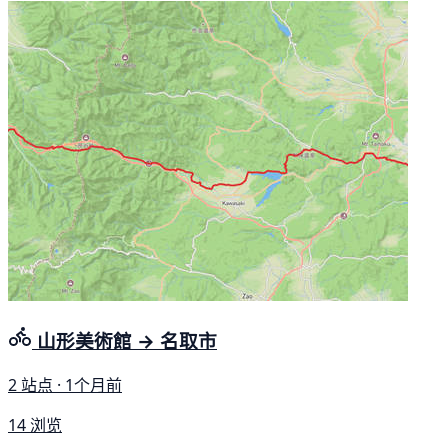
山形美術館 → 名取市
2 站点 · 1个月前
14 浏览