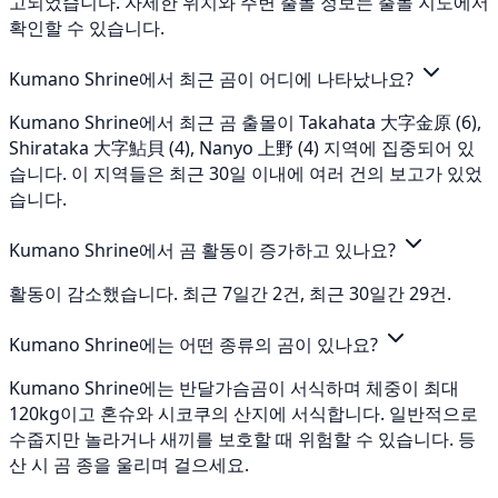
고되었습니다. 자세한 위치와 주변 출몰 정보는 출몰 지도에서
확인할 수 있습니다.
Kumano Shrine에서 최근 곰이 어디에 나타났나요?
Kumano Shrine에서 최근 곰 출몰이 Takahata 大字金原 (6),
Shirataka 大字鮎貝 (4), Nanyo 上野 (4) 지역에 집중되어 있
습니다. 이 지역들은 최근 30일 이내에 여러 건의 보고가 있었
습니다.
Kumano Shrine에서 곰 활동이 증가하고 있나요?
활동이 감소했습니다. 최근 7일간 2건, 최근 30일간 29건.
Kumano Shrine에는 어떤 종류의 곰이 있나요?
Kumano Shrine에는 반달가슴곰이 서식하며 체중이 최대
120kg이고 혼슈와 시코쿠의 산지에 서식합니다. 일반적으로
수줍지만 놀라거나 새끼를 보호할 때 위험할 수 있습니다. 등
산 시 곰 종을 울리며 걸으세요.