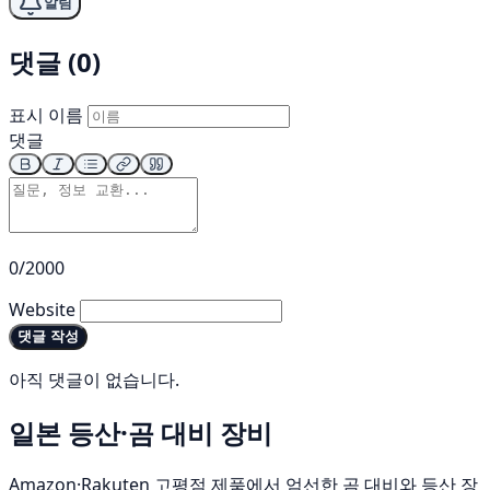
알림
댓글 (0)
표시 이름
댓글
0/2000
Website
댓글 작성
아직 댓글이 없습니다.
일본 등산·곰 대비 장비
Amazon·Rakuten 고평점 제품에서 엄선한 곰 대비와 등산 장