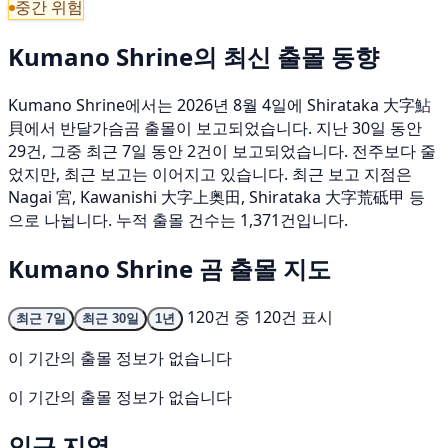
중간 위험
Kumano Shrine의 최신 출몰 동향
Kumano Shrine에서는 2026년 8월 4일에 Shirataka 大字鮎
貝에서 반달가슴곰 출몰이 보고되었습니다. 지난 30일 동안
29건, 그중 최근 7일 동안 2건이 보고되었습니다. 전주보다 줄
었지만, 최근 보고는 이어지고 있습니다. 최근 보고 지점은
Nagai 宮, Kawanishi 大字上奥田, Shirataka 大字荒砥甲 등
으로 나뉩니다. 누적 출몰 건수는 1,371건입니다.
Kumano Shrine 곰 출몰 지도
120건 중 120건 표시
최근 7일
최근 30일
1년
이 기간의 출몰 정보가 없습니다
이 기간의 출몰 정보가 없습니다
인근 지역