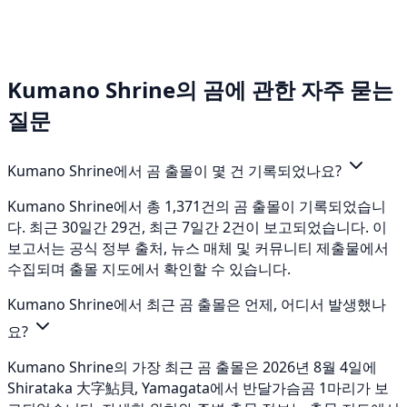
Kumano Shrine의 곰에 관한 자주 묻는
질문
Kumano Shrine에서 곰 출몰이 몇 건 기록되었나요?
Kumano Shrine에서 총 1,371건의 곰 출몰이 기록되었습니
다. 최근 30일간 29건, 최근 7일간 2건이 보고되었습니다. 이
보고서는 공식 정부 출처, 뉴스 매체 및 커뮤니티 제출물에서
수집되며 출몰 지도에서 확인할 수 있습니다.
Kumano Shrine에서 최근 곰 출몰은 언제, 어디서 발생했나
요?
Kumano Shrine의 가장 최근 곰 출몰은 2026년 8월 4일에
Shirataka 大字鮎貝, Yamagata에서 반달가슴곰 1마리가 보