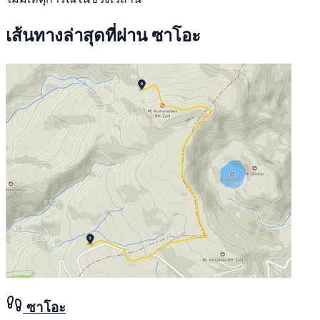
เส้นทางล่าสุดที่ผ่าน ซาโอะ
ซาโอะ