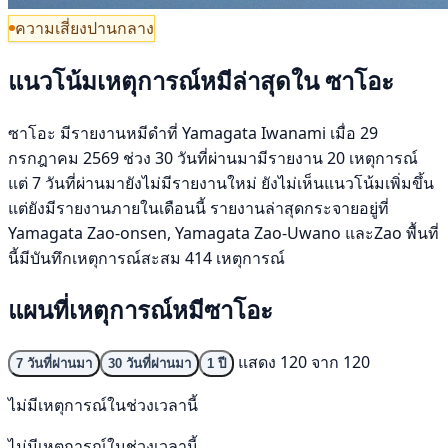
ความเสี่ยงปานกลาง
แนวโน้มเหตุการณ์หมีล่าสุดใน ซาโอะ
ซาโอะ มีรายงานหมีดำที่ Yamagata Iwanami เมื่อ 29
กรกฎาคม 2569 ช่วง 30 วันที่ผ่านมามีรายงาน 20 เหตุการณ์
แต่ 7 วันที่ผ่านมายังไม่มีรายงานใหม่ ยังไม่เห็นแนวโน้มเพิ่มขึ้น
แต่ยังมีรายงานภายในเดือนนี้ รายงานล่าสุดกระจายอยู่ที่
Yamagata Zao-onsen, Yamagata Zao-Uwano และZao พื้นที่
นี้มีบันทึกเหตุการณ์สะสม 414 เหตุการณ์
แผนที่เหตุการณ์หมีซาโอะ
แสดง 120 จาก 120
7 วันที่ผ่านมา
30 วันที่ผ่านมา
1 ปี
ไม่มีเหตุการณ์ในช่วงเวลานี้
ไม่มีเหตุการณ์ในช่วงเวลานี้