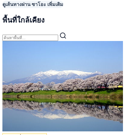
ดูเส้นทางผ่าน ซาโอะ เพิ่มเติม
พื้นที่ใกล้เคียง