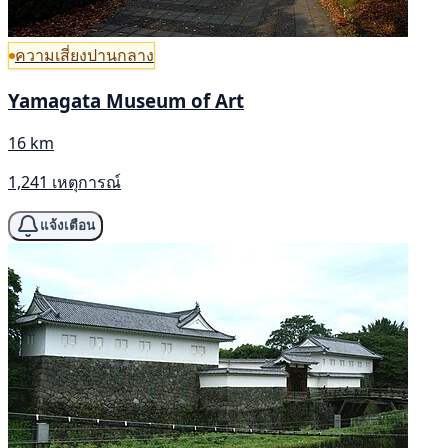
ความเสี่ยงปานกลาง
Yamagata Museum of Art
16 km
1,241 เหตุการณ์
แจ้งเตือน