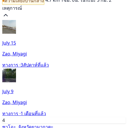
ความเสี่ยงปานกลาง
เหตุการณ์
July 15
Zao, Miyagi
ทางการ ·
3สัปดาห์ที่แล้ว
July 9
Zao, Miyagi
ทางการ ·
1 เดือนที่แล้ว
4
ซาโอะ, จังหวัดยามากาตะ