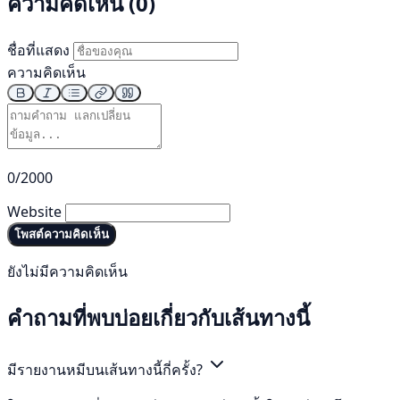
ความคิดเห็น (0)
ชื่อที่แสดง
ความคิดเห็น
0/2000
Website
โพสต์ความคิดเห็น
ยังไม่มีความคิดเห็น
คำถามที่พบบ่อยเกี่ยวกับเส้นทางนี้
มีรายงานหมีบนเส้นทางนี้กี่ครั้ง?