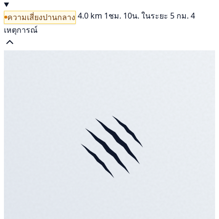
4.0 km
1ชม. 10น.
ในระยะ 5 กม. 4
ความเสี่ยงปานกลาง
เหตุการณ์