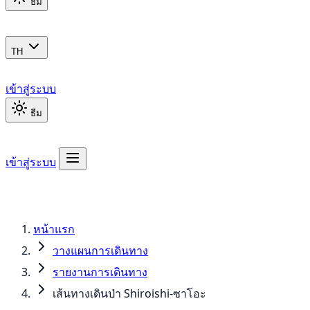
ธีม
TH
เข้าสู่ระบบ
ธีม
เข้าสู่ระบบ
หน้าแรก
วางแผนการเดินทาง
รายงานการเดินทาง
เส้นทางเดินป่า Shiroishi-ซาโอะ