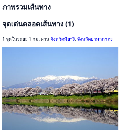
ภาพรวมเส้นทาง
จุดเด่นตลอดเส้นทาง
(1)
1 จุดในระยะ 1 กม. ผ่าน
จังหวัดมิยางิ
,
จังหวัดยามากาตะ