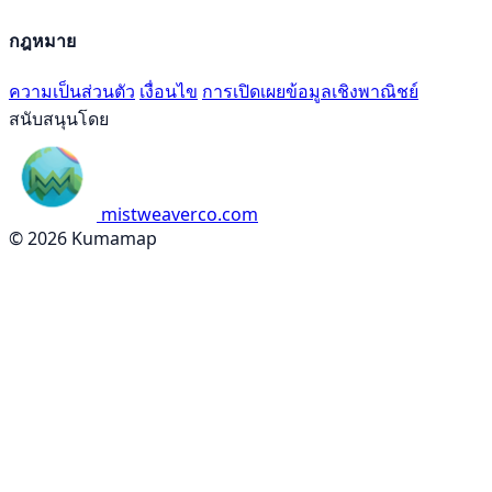
กฎหมาย
ความเป็นส่วนตัว
เงื่อนไข
การเปิดเผยข้อมูลเชิงพาณิชย์
สนับสนุนโดย
mistweaverco.com
© 2026 Kumamap