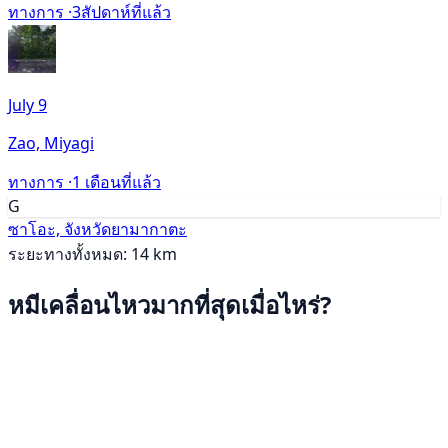
ทางการ ·
3สัปดาห์ที่แล้ว
July 9
Zao, Miyagi
ทางการ ·
1 เดือนที่แล้ว
G
ซาโอะ, จังหวัดยามากาตะ
ระยะทางทั้งหมด: 14 km
หมีเคลื่อนไหวมากที่สุดเมื่อไหร่?