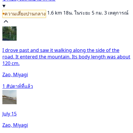
1.6 km
18น.
ในระยะ 5 กม. 3 เหตุการณ์
ความเสี่ยงปานกลาง
I drove past and saw it walking along the side of the
road. It entered the mountain. Its body length was about
120 cm.
Zao, Miyagi
1 สัปดาห์ที่แล้ว
July 15
Zao, Miyagi