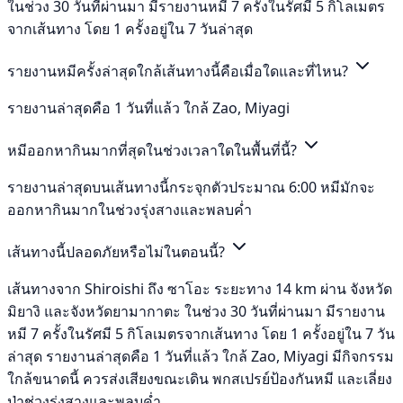
ในช่วง 30 วันที่ผ่านมา มีรายงานหมี 7 ครั้งในรัศมี 5 กิโลเมตร
จากเส้นทาง โดย 1 ครั้งอยู่ใน 7 วันล่าสุด
รายงานหมีครั้งล่าสุดใกล้เส้นทางนี้คือเมื่อใดและที่ไหน?
รายงานล่าสุดคือ 1 วันที่แล้ว ใกล้ Zao, Miyagi
หมีออกหากินมากที่สุดในช่วงเวลาใดในพื้นที่นี้?
รายงานล่าสุดบนเส้นทางนี้กระจุกตัวประมาณ 6:00 หมีมักจะ
ออกหากินมากในช่วงรุ่งสางและพลบค่ำ
เส้นทางนี้ปลอดภัยหรือไม่ในตอนนี้?
เส้นทางจาก Shiroishi ถึง ซาโอะ ระยะทาง 14 km ผ่าน จังหวัด
มิยางิ และจังหวัดยามากาตะ ในช่วง 30 วันที่ผ่านมา มีรายงาน
หมี 7 ครั้งในรัศมี 5 กิโลเมตรจากเส้นทาง โดย 1 ครั้งอยู่ใน 7 วัน
ล่าสุด รายงานล่าสุดคือ 1 วันที่แล้ว ใกล้ Zao, Miyagi มีกิจกรรม
ใกล้ขนาดนี้ ควรส่งเสียงขณะเดิน พกสเปรย์ป้องกันหมี และเลี่ยง
ป่าช่วงรุ่งสางและพลบค่ำ