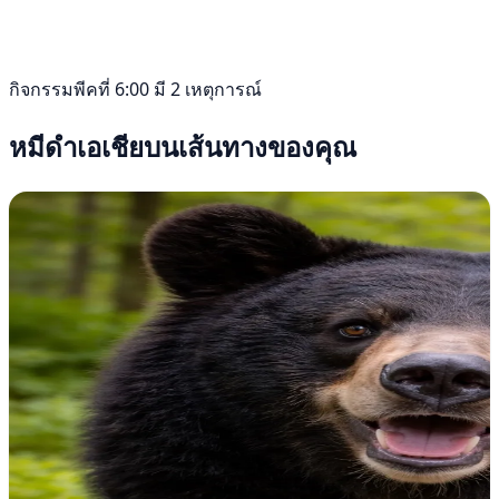
กิจกรรมพีคที่ 6:00 มี 2 เหตุการณ์
หมีดำเอเชียบนเส้นทางของคุณ