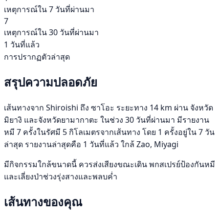
เหตุการณ์ใน 7 วันที่ผ่านมา
7
เหตุการณ์ใน 30 วันที่ผ่านมา
1 วันที่แล้ว
การปรากฏตัวล่าสุด
สรุปความปลอดภัย
เส้นทางจาก Shiroishi ถึง ซาโอะ ระยะทาง 14 km ผ่าน จังหวัด
มิยางิ และจังหวัดยามากาตะ ในช่วง 30 วันที่ผ่านมา มีรายงาน
หมี 7 ครั้งในรัศมี 5 กิโลเมตรจากเส้นทาง โดย 1 ครั้งอยู่ใน 7 วัน
ล่าสุด รายงานล่าสุดคือ 1 วันที่แล้ว ใกล้ Zao, Miyagi
มีกิจกรรมใกล้ขนาดนี้ ควรส่งเสียงขณะเดิน พกสเปรย์ป้องกันหมี
และเลี่ยงป่าช่วงรุ่งสางและพลบค่ำ
เส้นทางของคุณ