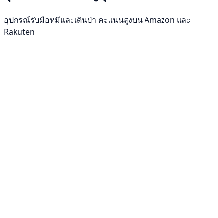
อุปกรณ์รับมือหมีและเดินป่า คะแนนสูงบน Amazon และ
Rakuten