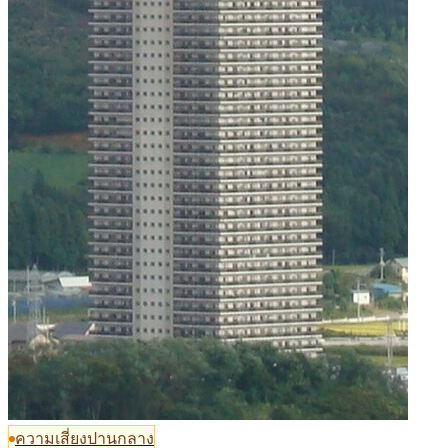
ความเสี่ยงปานกลาง