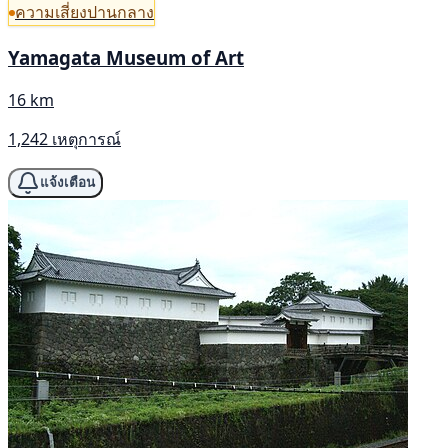
ความเสี่ยงปานกลาง
Yamagata Museum of Art
16 km
1,242 เหตุการณ์
แจ้งเตือน