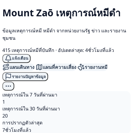
Mount Zaō เหตุการณ์
หมีดำ
ข้อมูลเหตุการณ์หมี หมีดำ จากหน่วยงานรัฐ ข่าว และรายงาน
ชุมชน
415 เหตุการณ์หมีที่บันทึก
·
อัปเดตล่าสุด: 4ชั่วโมงที่แล้ว
แจ้งเตือน
แผนเดินทาง
แผนที่ความเสี่ยง
รายงานหมี
รายงานปัญหาข้อมูล
เหตุการณ์ใน 7 วันที่ผ่านมา
1
เหตุการณ์ใน 30 วันที่ผ่านมา
20
การปรากฏตัวล่าสุด
7ชั่วโมงที่แล้ว