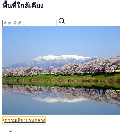
พื้นที่ใกล้เคียง
ความเสี่ยงปานกลาง