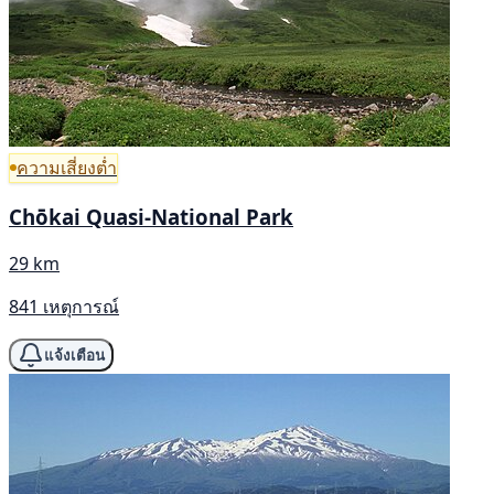
ความเสี่ยงต่ำ
Chōkai Quasi-National Park
29 km
841 เหตุการณ์
แจ้งเตือน