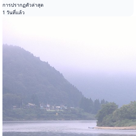
การปรากฏตัวล่าสุด
1 วันที่แล้ว