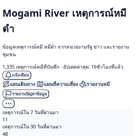
Mogami River เหตุการณ์
หมี
ดำ
ข้อมูลเหตุการณ์หมี หมีดำ จากหน่วยงานรัฐ ข่าว และรายงาน
ชุมชน
1,335 เหตุการณ์หมีที่บันทึก
·
อัปเดตล่าสุด: 16ชั่วโมงที่แล้ว
แจ้งเตือน
แผนเดินทาง
แผนที่ความเสี่ยง
รายงานหมี
รายงานปัญหาข้อมูล
เหตุการณ์ใน 7 วันที่ผ่านมา
11
เหตุการณ์ใน 30 วันที่ผ่านมา
48