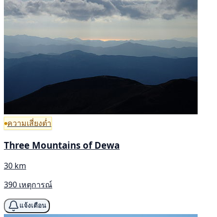
ความเสี่ยงต่ำ
Three Mountains of Dewa
30 km
390 เหตุการณ์
แจ้งเตือน