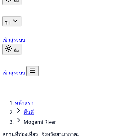
ธีม
TH
เข้าสู่ระบบ
ธีม
เข้าสู่ระบบ
หน้าแรก
พื้นที่
Mogami River
สถานที่ท่องเที่ยว · จังหวัดยามากาตะ