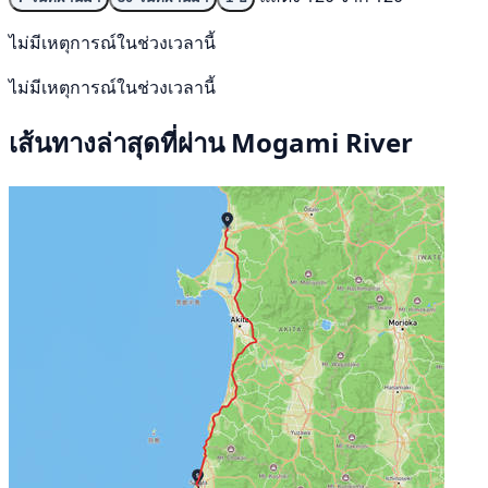
ไม่มีเหตุการณ์ในช่วงเวลานี้
ไม่มีเหตุการณ์ในช่วงเวลานี้
เส้นทางล่าสุดที่ผ่าน Mogami River