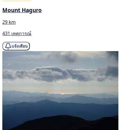
Mount Haguro
29 km
431 เหตุการณ์
แจ้งเตือน