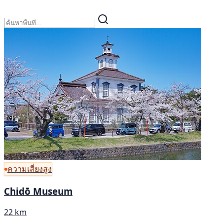
ความเสี่ยงสูง
Chidō Museum
22 km