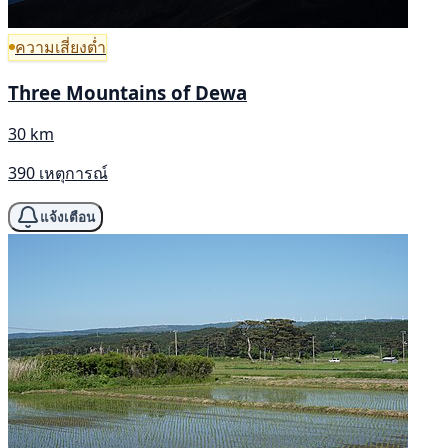
ความเสี่ยงต่ำ
Three Mountains of Dewa
30 km
390 เหตุการณ์
แจ้งเตือน