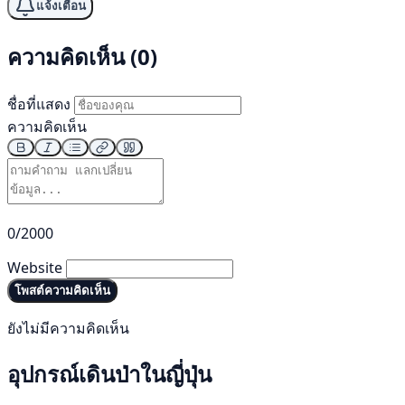
แจ้งเตือน
ความคิดเห็น (0)
ชื่อที่แสดง
ความคิดเห็น
0/2000
Website
โพสต์ความคิดเห็น
ยังไม่มีความคิดเห็น
อุปกรณ์เดินป่าในญี่ปุ่น