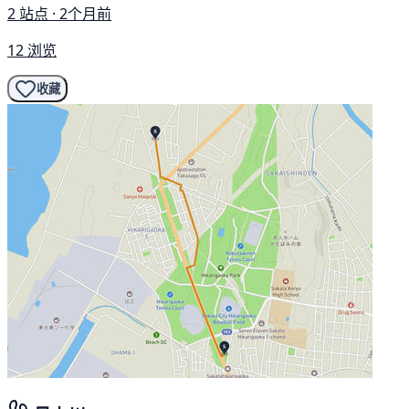
2 站点 · 2个月前
12 浏览
收藏