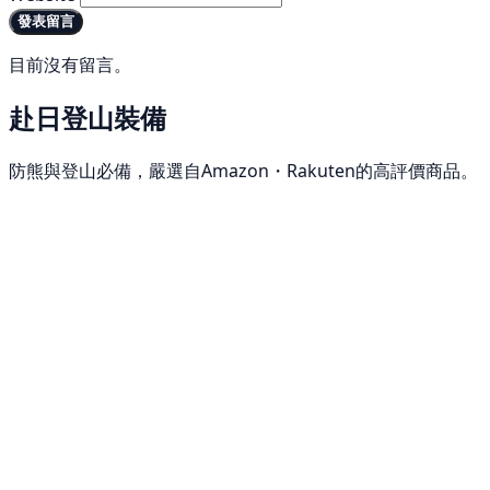
發表留言
目前沒有留言。
赴日登山裝備
防熊與登山必備，嚴選自Amazon・Rakuten的高評價商品。