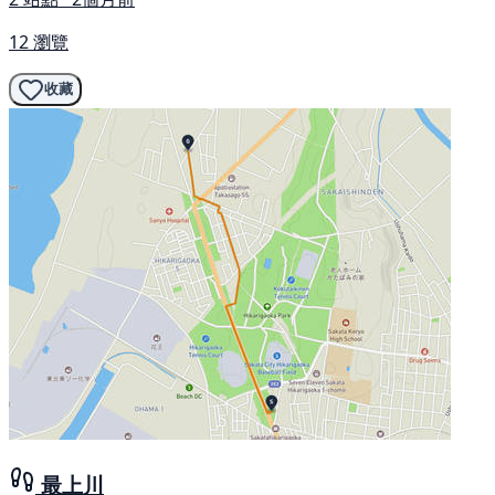
12 瀏覽
收藏
最上川