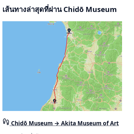
เส้นทางล่าสุดที่ผ่าน Chidō Museum
Chidō Museum → Akita Museum of Art