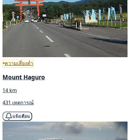
ความเสี่ยงต่ำ
Mount Haguro
14 km
431 เหตุการณ์
แจ้งเตือน