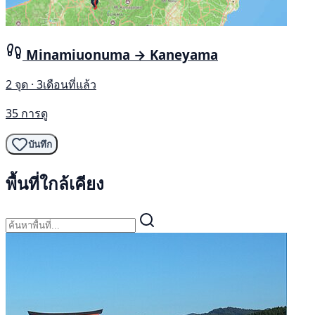
Minamiuonuma → Kaneyama
2 จุด · 3เดือนที่แล้ว
35 การดู
บันทึก
พื้นที่ใกล้เคียง