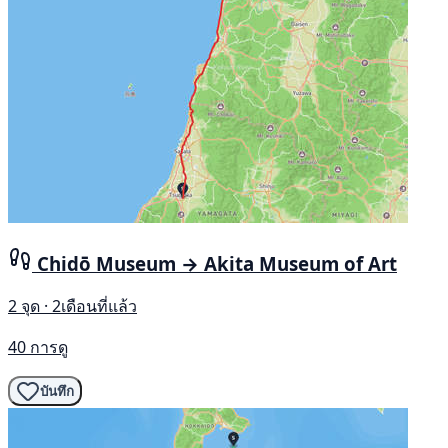
Chidō Museum → Akita Museum of Art
2 จุด · 2เดือนที่แล้ว
40 การดู
บันทึก