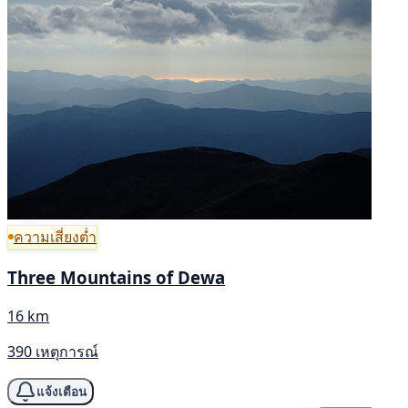
ความเสี่ยงต่ำ
Three Mountains of Dewa
16 km
390 เหตุการณ์
แจ้งเตือน