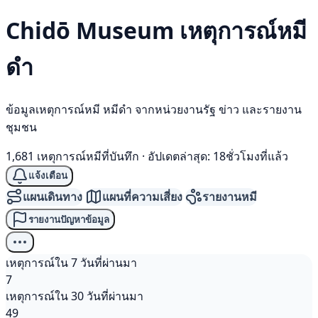
Chidō Museum เหตุการณ์
หมี
ดำ
ข้อมูลเหตุการณ์หมี หมีดำ จากหน่วยงานรัฐ ข่าว และรายงาน
ชุมชน
1,681 เหตุการณ์หมีที่บันทึก
·
อัปเดตล่าสุด: 18ชั่วโมงที่แล้ว
แจ้งเตือน
แผนเดินทาง
แผนที่ความเสี่ยง
รายงานหมี
รายงานปัญหาข้อมูล
เหตุการณ์ใน 7 วันที่ผ่านมา
7
เหตุการณ์ใน 30 วันที่ผ่านมา
49