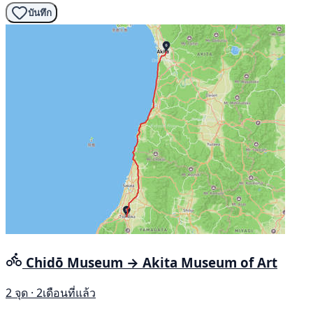
บันทึก
Chidō Museum → Akita Museum of Art
2 จุด · 2เดือนที่แล้ว