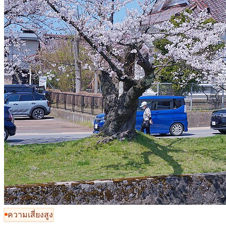
ความเสี่ยงสูง