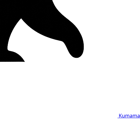
Kumama