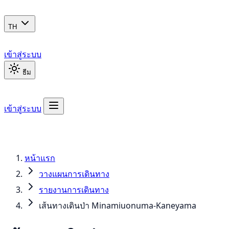
TH
เข้าสู่ระบบ
ธีม
เข้าสู่ระบบ
หน้าแรก
วางแผนการเดินทาง
รายงานการเดินทาง
เส้นทางเดินป่า Minamiuonuma-Kaneyama