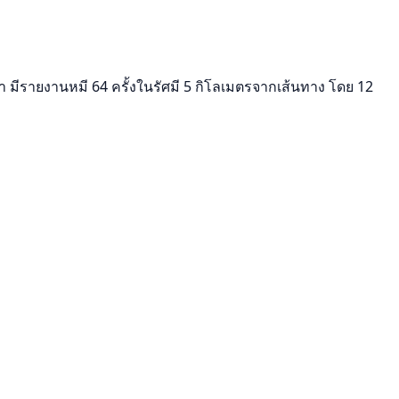
มีรายงานหมี 64 ครั้งในรัศมี 5 กิโลเมตรจากเส้นทาง โดย 12