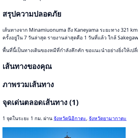
สรุปความปลอดภัย
เส้นทางจาก Minamiuonuma ถึง Kaneyama ระยะทาง 321 km ผ่าน 
ครั้งอยู่ใน 7 วันล่าสุด รายงานล่าสุดคือ 1 วันที่แล้ว ใกล้ Sak
พื้นที่นี้เป็นทางเดินของหมีที่กำลังคึกคัก ขอแนะนำอย่างยิ่งให้เป
เส้นทางของคุณ
ภาพรวมเส้นทาง
จุดเด่นตลอดเส้นทาง
(1)
1 จุดในระยะ 1 กม. ผ่าน
จังหวัดนิอิกาตะ
,
จังหวัดยามากาตะ