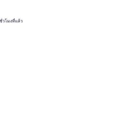
ชั่วโมงที่แล้ว