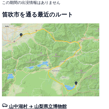
この期間の出没情報はありません
笛吹市を通る最近のルート
山中湖村 → 山梨県立博物館