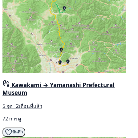
Kawakami → Yamanashi Prefectural
Museum
5 จุด · 2เดือนที่แล้ว
72 การดู
บันทึก