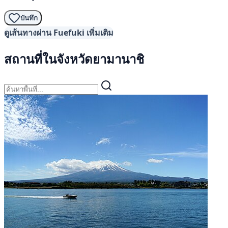
บันทึก
ดูเส้นทางผ่าน Fuefuki เพิ่มเติม
สถานที่ในจังหวัดยามานาชิ