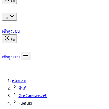
ธีม
TH
เข้าสู่ระบบ
ธีม
เข้าสู่ระบบ
หน้าแรก
พื้นที่
จังหวัดยามานาชิ
Fuefuki