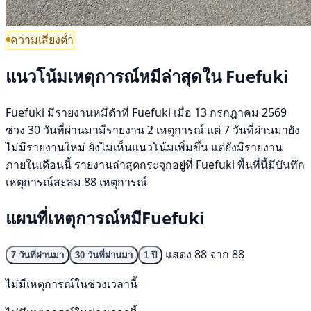
ความเสี่ยงต่ำ
แนวโน้มเหตุการณ์หมีล่าสุดใน Fuefuki
Fuefuki มีรายงานหมีดำที่ Fuefuki เมื่อ 13 กรกฎาคม 2569
ช่วง 30 วันที่ผ่านมามีรายงาน 2 เหตุการณ์ แต่ 7 วันที่ผ่านมายัง
ไม่มีรายงานใหม่ ยังไม่เห็นแนวโน้มเพิ่มขึ้น แต่ยังมีรายงาน
ภายในเดือนนี้ รายงานล่าสุดกระจุกอยู่ที่ Fuefuki พื้นที่นี้มีบันทึก
เหตุการณ์สะสม 88 เหตุการณ์
แผนที่เหตุการณ์หมีFuefuki
แสดง 88 จาก 88
7 วันที่ผ่านมา
30 วันที่ผ่านมา
1 ปี
ไม่มีเหตุการณ์ในช่วงเวลานี้