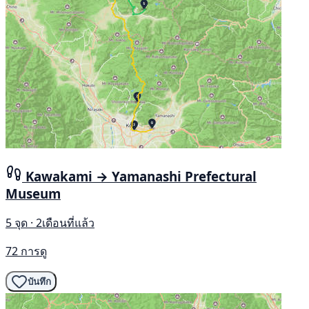
Kawakami → Yamanashi Prefectural
Museum
5 จุด · 2เดือนที่แล้ว
72 การดู
บันทึก