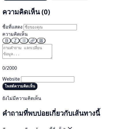
ความคิดเห็น (0)
ชื่อที่แสดง
ความคิดเห็น
0/2000
Website
โพสต์ความคิดเห็น
ยังไม่มีความคิดเห็น
คำถามที่พบบ่อยเกี่ยวกับเส้นทางนี้