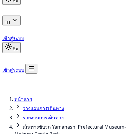
ธีม
TH
เข้าสู่ระบบ
ธีม
เข้าสู่ระบบ
หน้าแรก
วางแผนการเดินทาง
รายงานการเดินทาง
เส้นทางขับรถ Yamanashi Prefectural Museum-