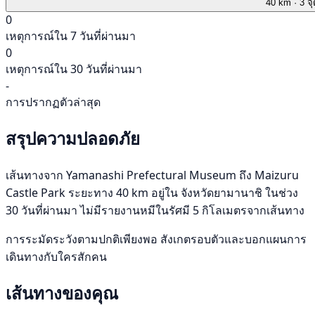
40 km
· 3 จ
0
เหตุการณ์ใน 7 วันที่ผ่านมา
0
เหตุการณ์ใน 30 วันที่ผ่านมา
-
การปรากฏตัวล่าสุด
สรุปความปลอดภัย
เส้นทางจาก Yamanashi Prefectural Museum ถึง Maizuru
Castle Park ระยะทาง 40 km อยู่ใน จังหวัดยามานาชิ ในช่วง
30 วันที่ผ่านมา ไม่มีรายงานหมีในรัศมี 5 กิโลเมตรจากเส้นทาง
การระมัดระวังตามปกติเพียงพอ สังเกตรอบตัวและบอกแผนการ
เดินทางกับใครสักคน
เส้นทางของคุณ