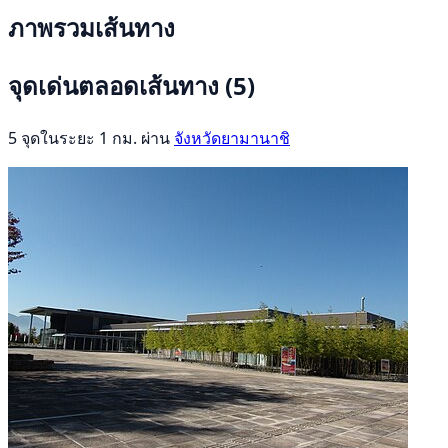
ภาพรวมเส้นทาง
จุดเด่นตลอดเส้นทาง
(5)
5 จุดในระยะ 1 กม. ผ่าน
จังหวัดยามานาชิ