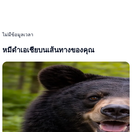
ไม่มีข้อมูลเวลา
หมีดำเอเชียบนเส้นทางของคุณ