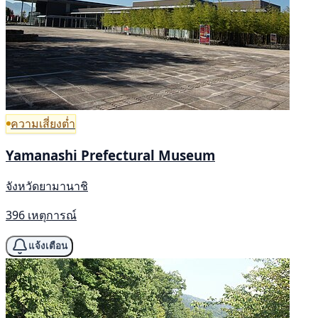
ความเสี่ยงต่ำ
Yamanashi Prefectural Museum
จังหวัดยามานาชิ
396 เหตุการณ์
แจ้งเตือน