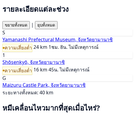
รายละเอียดแต่ละช่วง
|
ขยายทั้งหมด
ยุบทั้งหมด
S
Yamanashi Prefectural Museum, จังหวัดยามานาชิ
24 km
1ชม. 8น.
ไม่มีเหตุการณ์
ความเสี่ยงต่ำ
1
Shōsenkyō, จังหวัดยามานาชิ
16 km
45น.
ไม่มีเหตุการณ์
ความเสี่ยงต่ำ
G
Maizuru Castle Park, จังหวัดยามานาชิ
ระยะทางทั้งหมด: 40 km
หมีเคลื่อนไหวมากที่สุดเมื่อไหร่?