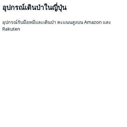
อุปกรณ์เดินป่าในญี่ปุ่น
อุปกรณ์รับมือหมีและเดินป่า คะแนนสูงบน Amazon และ
Rakuten