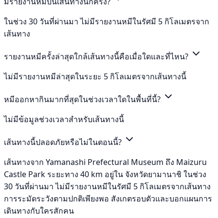
มีรายงานหมีบนเส้นทางนี้กี่ครั้ง?
ในช่วง 30 วันที่ผ่านมา ไม่มีรายงานหมีในรัศมี 5 กิโลเมตรจาก
เส้นทาง
รายงานหมีครั้งล่าสุดใกล้เส้นทางนี้คือเมื่อใดและที่ไหน?
ไม่มีรายงานหมีล่าสุดในระยะ 5 กิโลเมตรจากเส้นทางนี้
หมีออกหากินมากที่สุดในช่วงเวลาใดในพื้นที่นี้?
ไม่มีข้อมูลช่วงเวลาสำหรับเส้นทางนี้
เส้นทางนี้ปลอดภัยหรือไม่ในตอนนี้?
เส้นทางจาก Yamanashi Prefectural Museum ถึง Maizuru
Castle Park ระยะทาง 40 km อยู่ใน จังหวัดยามานาชิ ในช่วง
30 วันที่ผ่านมา ไม่มีรายงานหมีในรัศมี 5 กิโลเมตรจากเส้นทาง
การระมัดระวังตามปกติเพียงพอ สังเกตรอบตัวและบอกแผนการ
เดินทางกับใครสักคน