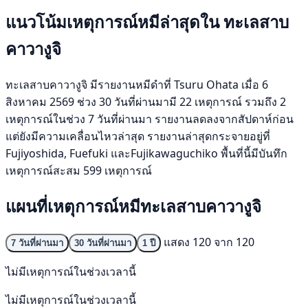
แนวโน้มเหตุการณ์หมีล่าสุดใน ทะเลสาบ
คาวางูจิ
ทะเลสาบคาวางูจิ มีรายงานหมีดำที่ Tsuru Ohata เมื่อ 6
สิงหาคม 2569 ช่วง 30 วันที่ผ่านมามี 22 เหตุการณ์ รวมถึง 2
เหตุการณ์ในช่วง 7 วันที่ผ่านมา รายงานลดลงจากสัปดาห์ก่อน
แต่ยังมีความเคลื่อนไหวล่าสุด รายงานล่าสุดกระจายอยู่ที่
Fujiyoshida, Fuefuki และFujikawaguchiko พื้นที่นี้มีบันทึก
เหตุการณ์สะสม 599 เหตุการณ์
แผนที่เหตุการณ์หมีทะเลสาบคาวางูจิ
แสดง 120 จาก 120
7 วันที่ผ่านมา
30 วันที่ผ่านมา
1 ปี
ไม่มีเหตุการณ์ในช่วงเวลานี้
ไม่มีเหตุการณ์ในช่วงเวลานี้