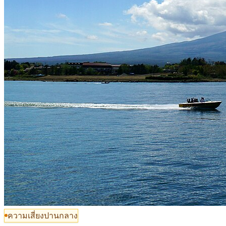
ความเสี่ยงปานกลาง