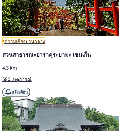
ความเสี่ยงปานกลาง
สวนสาธารณะอาราคุระยามะ เซนเก็น
4.3 km
580 เหตุการณ์
แจ้งเตือน