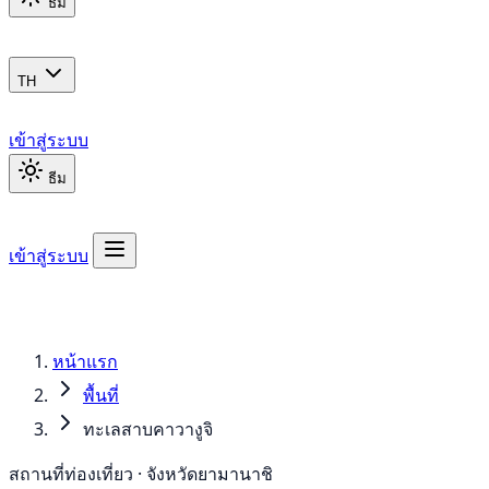
ธีม
TH
เข้าสู่ระบบ
ธีม
เข้าสู่ระบบ
หน้าแรก
พื้นที่
ทะเลสาบคาวางูจิ
สถานที่ท่องเที่ยว · จังหวัดยามานาชิ