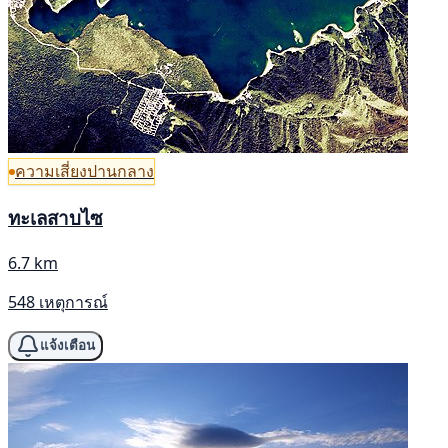
ความเสี่ยงปานกลาง
ทะเลสาบไซ
6.7 km
548 เหตุการณ์
แจ้งเตือน