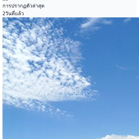
การปรากฏตัวล่าสุด
2วันที่แล้ว