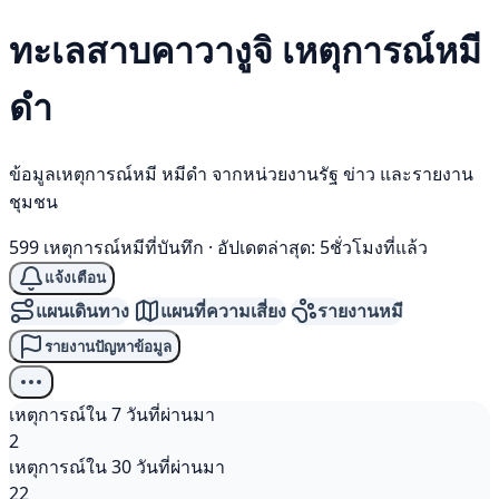
ทะเลสาบคาวางูจิ เหตุการณ์
หมี
ดำ
ข้อมูลเหตุการณ์หมี หมีดำ จากหน่วยงานรัฐ ข่าว และรายงาน
ชุมชน
599 เหตุการณ์หมีที่บันทึก
·
อัปเดตล่าสุด: 5ชั่วโมงที่แล้ว
แจ้งเตือน
แผนเดินทาง
แผนที่ความเสี่ยง
รายงานหมี
รายงานปัญหาข้อมูล
เหตุการณ์ใน 7 วันที่ผ่านมา
2
เหตุการณ์ใน 30 วันที่ผ่านมา
22