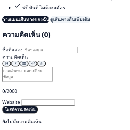
ฟรี ทันที ไม่ต้องสมัคร
วางแผนเส้นทางของฉัน
ดูเส้นทางอื่นเพิ่มเติม
ความคิดเห็น (0)
ชื่อที่แสดง
ความคิดเห็น
0/2000
Website
โพสต์ความคิดเห็น
ยังไม่มีความคิดเห็น