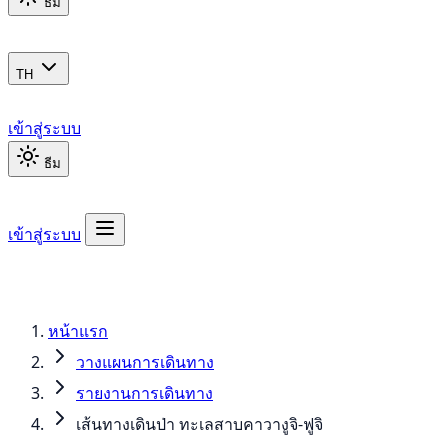
ธีม
TH
เข้าสู่ระบบ
ธีม
เข้าสู่ระบบ
หน้าแรก
วางแผนการเดินทาง
รายงานการเดินทาง
เส้นทางเดินป่า ทะเลสาบคาวางูจิ-ฟูจิ