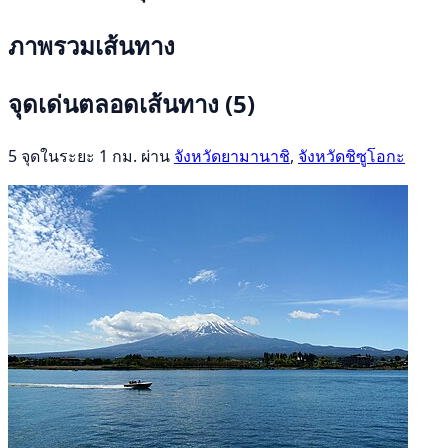
ภาพรวมเส้นทาง
จุดเด่นตลอดเส้นทาง
(5)
5 จุดในระยะ 1 กม. ผ่าน
จังหวัดยามานาชิ
,
จังหวัดชิซูโอกะ