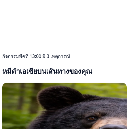
กิจกรรมพีคที่ 13:00 มี 3 เหตุการณ์
หมีดำเอเชียบนเส้นทางของคุณ