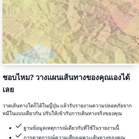
ชอบไหม? วางแผนเส้นทางของคุณเองได้
เลย
วาดเส้นทางใดก็ได้ในญี่ปุ่น แล้วรับรายงานความปลอดภัยจาก
หมีในแบบเดียวกัน ปรับให้เข้ากับการเดินทางจริงของคุณ
ฐานข้อมูลเหตุการณ์เดียวกับที่ใช้ในรายงานนี้
การคาดการณ์ความเสี่ยงเฉพาะเส้นทางของคุณ