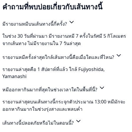
คำถามที่พบบ่อยเกี่ยวกับเส้นทางนี้
มีรายงานหมีบนเส้นทางนี้กี่ครั้ง?
ในช่วง 30 วันที่ผ่านมา มีรายงานหมี 7 ครั้งในรัศมี 5 กิโลเมตร
จากเส้นทาง ไม่มีรายงานใน 7 วันล่าสุด
รายงานหมีครั้งล่าสุดใกล้เส้นทางนี้คือเมื่อใดและที่ไหน?
รายงานล่าสุดคือ 1 สัปดาห์ที่แล้ว ใกล้ Fujiyoshida,
Yamanashi
หมีออกหากินมากที่สุดในช่วงเวลาใดในพื้นที่นี้?
รายงานล่าสุดบนเส้นทางนี้กระจุกตัวประมาณ 13:00 หมีมักจะ
ออกหากินมากในช่วงรุ่งสางและพลบค่ำ
เส้นทางนี้ปลอดภัยหรือไม่ในตอนนี้?