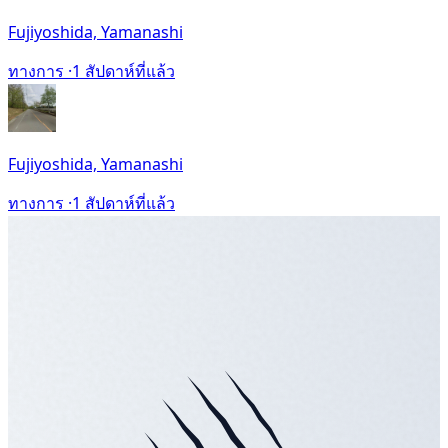
Fujiyoshida, Yamanashi
ทางการ ·
1 สัปดาห์ที่แล้ว
Fujiyoshida, Yamanashi
ทางการ ·
1 สัปดาห์ที่แล้ว