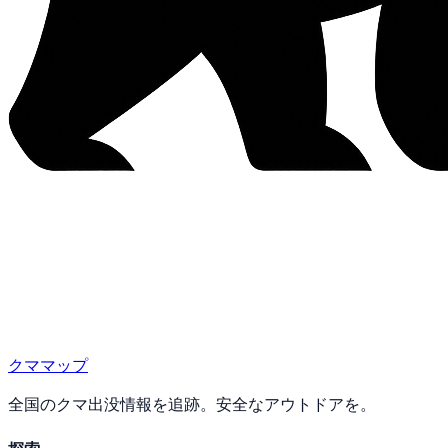
クママップ
全国のクマ出没情報を追跡。安全なアウトドアを。