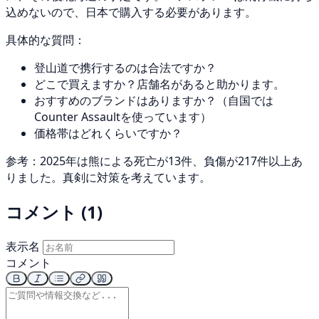
込めないので、日本で購入する必要があります。
具体的な質問：
登山道で携行するのは合法ですか？
どこで買えますか？店舗名があると助かります。
おすすめのブランドはありますか？（自国では
Counter Assaultを使っています）
価格帯はどれくらいですか？
参考：2025年は熊による死亡が13件、負傷が217件以上あ
りました。真剣に対策を考えています。
コメント (1)
表示名
コメント