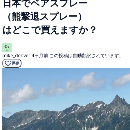
日本でベアスプレー
（熊撃退スプレー）
はどこで買えますか？
mike_denver
4ヶ月前
この投稿は自動翻訳されています。
保存