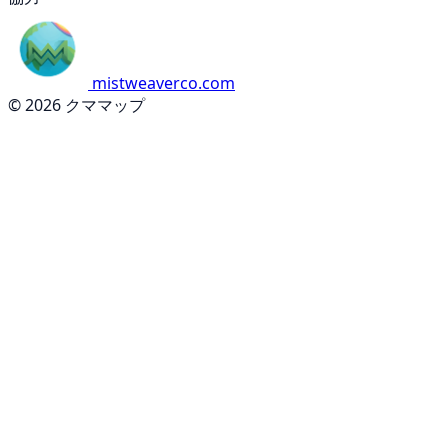
mistweaverco.com
© 2026 クママップ