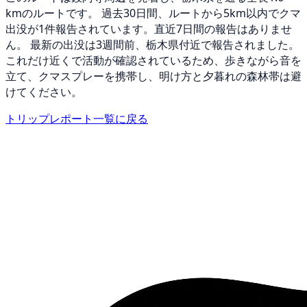
kmのルートです。 過去30日間、ルートから5km以内でクマ
出没が1件報告されています。直近7日間の報告はありませ
ん。 最新の出没は3週間前、栃木県付近で報告されました。
これだけ近くで活動が確認されているため、歩きながら音を
立て、クマスプレーを携帯し、明け方と夕暮れの森林帯は避
けてください。
トリップレポート一覧に戻る