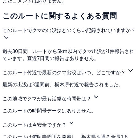
まだコメントはありません。
このルートに関するよくある質問
このルートでクマの出没はどのくらい記録されていますか？
過去30日間、ルートから5km以内でクマ出没が1件報告され
ています。直近7日間の報告はありません。
このルート付近で最新のクマ出没はいつ、どこですか？
最新の出没は3週間前、栃木県付近で報告されました。
この地域でクマが最も活発な時間帯は？
このルートの時間帯データはありません。
このルートは今安全ですか？
このルートは鑁阿寺周辺を発着し、栃木県を通る全長1.6