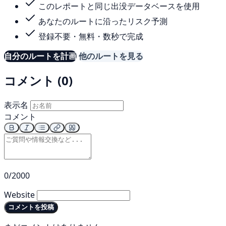
このレポートと同じ出没データベースを使用
あなたのルートに沿ったリスク予測
登録不要・無料・数秒で完成
自分のルートを計画
他のルートを見る
コメント (0)
表示名
コメント
0/2000
Website
コメントを投稿