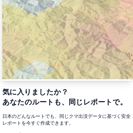
気に入りましたか？
あなたのルートも、同じレポートで。
日本のどんなルートでも、同じクマ出没データに基づく安全
レポートを今すぐ作成できます。