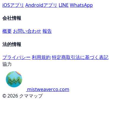
iOSアプリ
Androidアプリ
LINE
WhatsApp
会社情報
概要
お問い合わせ
報告
法的情報
プライバシー
利用規約
特定商取引法に基づく表記
協力
mistweaverco.com
© 2026 クママップ