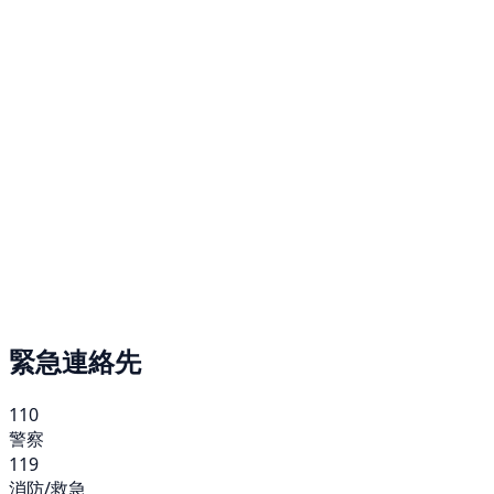
緊急連絡先
110
警察
119
消防/救急