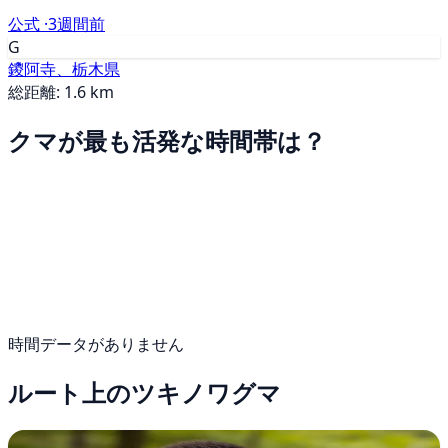
公式 ·
3週間前
G
鑁阿寺、栃木県
総距離: 1.6 km
クマが最も活発な時間帯は？
時間データがありません
ルート上のツキノワグマ