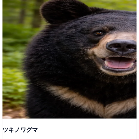
ツキノワグマ