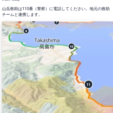
山岳救助は110番（警察）に電話してください。地元の救助
チームと連携します。