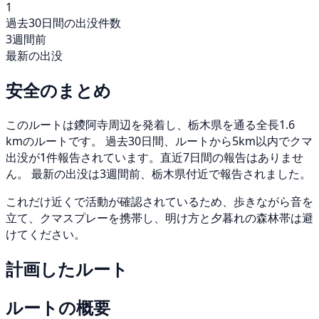
1
過去30日間の出没件数
3週間前
最新の出没
安全のまとめ
このルートは鑁阿寺周辺を発着し、栃木県を通る全長1.6
kmのルートです。 過去30日間、ルートから5km以内でクマ
出没が1件報告されています。直近7日間の報告はありませ
ん。 最新の出没は3週間前、栃木県付近で報告されました。
これだけ近くで活動が確認されているため、歩きながら音を
立て、クマスプレーを携帯し、明け方と夕暮れの森林帯は避
けてください。
計画したルート
ルートの概要