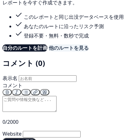
レポートを今すぐ作成できます。
このレポートと同じ出没データベースを使用
あなたのルートに沿ったリスク予測
登録不要・無料・数秒で完成
自分のルートを計画
他のルートを見る
コメント (0)
表示名
コメント
0/2000
Website