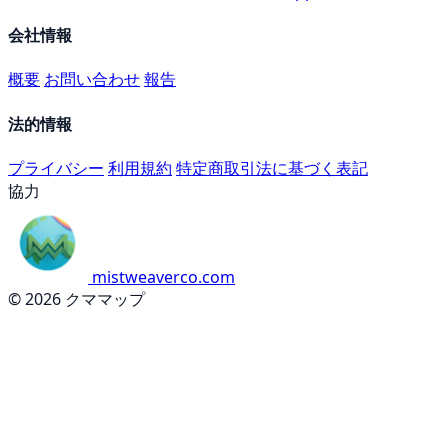
会社情報
概要
お問い合わせ
報告
法的情報
プライバシー
利用規約
特定商取引法に基づく表記
協力
mistweaverco.com
© 2026 クママップ