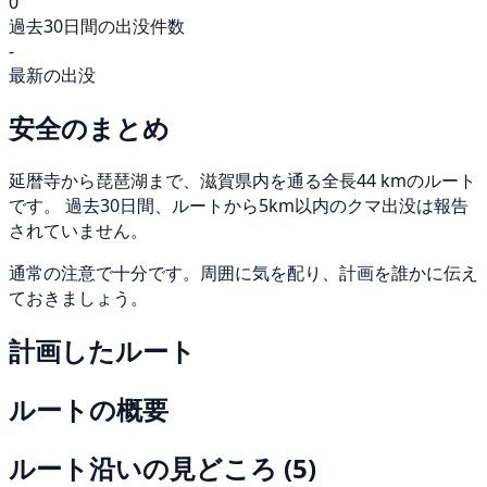
0
過去30日間の出没件数
-
最新の出没
安全のまとめ
延暦寺から琵琶湖まで、滋賀県内を通る全長44 kmのルート
です。 過去30日間、ルートから5km以内のクマ出没は報告
されていません。
通常の注意で十分です。周囲に気を配り、計画を誰かに伝え
ておきましょう。
計画したルート
ルートの概要
ルート沿いの見どころ
(5)