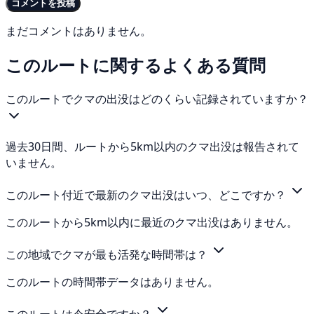
コメントを投稿
まだコメントはありません。
このルートに関するよくある質問
このルートでクマの出没はどのくらい記録されていますか？
過去30日間、ルートから5km以内のクマ出没は報告されて
いません。
このルート付近で最新のクマ出没はいつ、どこですか？
このルートから5km以内に最近のクマ出没はありません。
この地域でクマが最も活発な時間帯は？
このルートの時間帯データはありません。