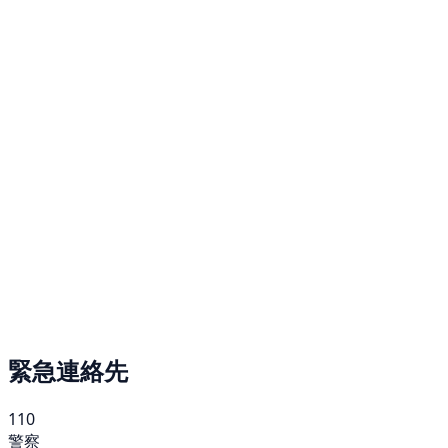
緊急連絡先
110
警察