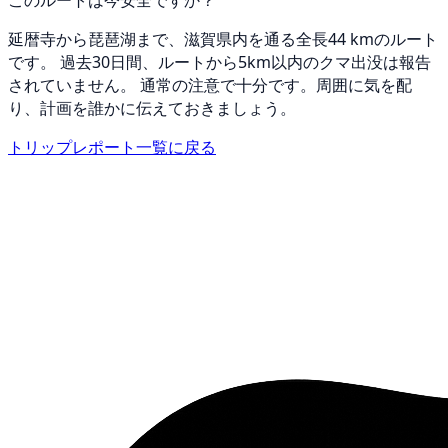
このルートは今安全ですか？
延暦寺から琵琶湖まで、滋賀県内を通る全長44 kmのルート
です。 過去30日間、ルートから5km以内のクマ出没は報告
されていません。 通常の注意で十分です。周囲に気を配
り、計画を誰かに伝えておきましょう。
トリップレポート一覧に戻る