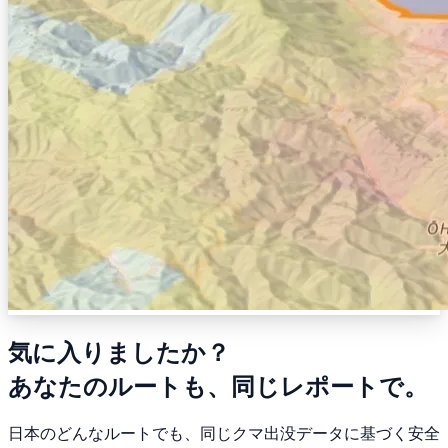
気に入りましたか？
あなたのルートも、同じレポートで。
日本のどんなルートでも、同じクマ出没データに基づく安全