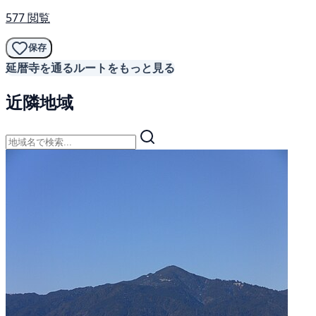
577 閲覧
保存
延暦寺を通るルートをもっと見る
近隣地域