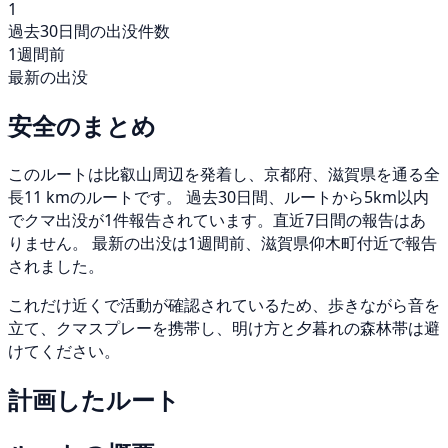
1
過去30日間の出没件数
1週間前
最新の出没
安全のまとめ
このルートは比叡山周辺を発着し、京都府、滋賀県を通る全
長11 kmのルートです。 過去30日間、ルートから5km以内
でクマ出没が1件報告されています。直近7日間の報告はあ
りません。 最新の出没は1週間前、滋賀県仰木町付近で報告
されました。
これだけ近くで活動が確認されているため、歩きながら音を
立て、クマスプレーを携帯し、明け方と夕暮れの森林帯は避
けてください。
計画したルート