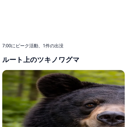
7:00にピーク活動、1件の出没
ルート上のツキノワグマ