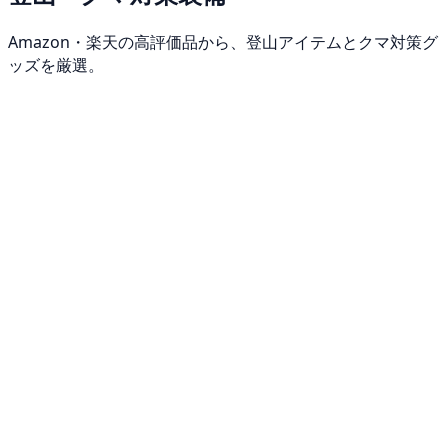
Amazon・楽天の高評価品から、登山アイテムとクマ対策グ
ッズを厳選。