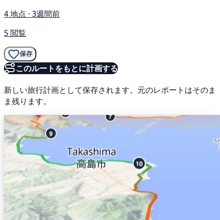
4 地点 · 3週間前
5 閲覧
保存
このルートをもとに計画する
新しい旅行計画として保存されます。元のレポートはそのま
ま残ります。