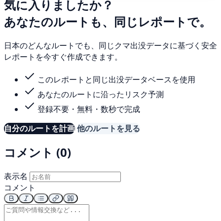
気に入りましたか？
あなたのルートも、同じレポートで。
日本のどんなルートでも、同じクマ出没データに基づく安全
レポートを今すぐ作成できます。
このレポートと同じ出没データベースを使用
あなたのルートに沿ったリスク予測
登録不要・無料・数秒で完成
自分のルートを計画
他のルートを見る
コメント (0)
表示名
コメント