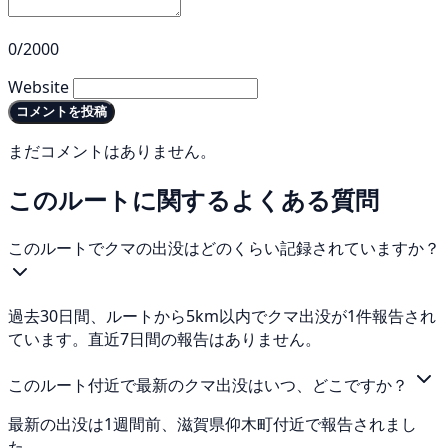
0/2000
Website
コメントを投稿
まだコメントはありません。
このルートに関するよくある質問
このルートでクマの出没はどのくらい記録されていますか？
過去30日間、ルートから5km以内でクマ出没が1件報告され
ています。直近7日間の報告はありません。
このルート付近で最新のクマ出没はいつ、どこですか？
最新の出没は1週間前、滋賀県仰木町付近で報告されまし
た。