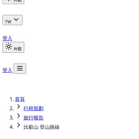
外觀
TW
登入
外觀
登入
首頁
行程規劃
旅行報告
比叡山 登山路線