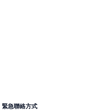
緊急聯絡方式