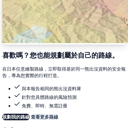
喜歡嗎？您也能規劃屬於自己的路線。
在日本任意繪製路線，立即取得基於同一熊出沒資料的安全報
告，專為您實際的行程打造。
與本報告相同的熊出沒資料庫
針對您具體路線的風險預測
免費、即時、無需註冊
規劃我的路線
查看更多路線