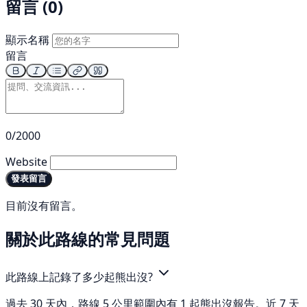
留言 (0)
顯示名稱
留言
0/2000
Website
發表留言
目前沒有留言。
關於此路線的常見問題
此路線上記錄了多少起熊出沒?
過去 30 天內，路線 5 公里範圍內有 1 起熊出沒報告。近 7 天