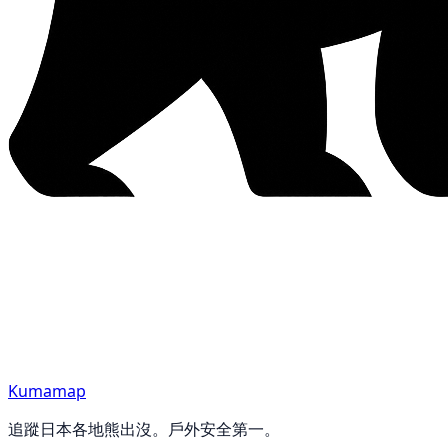
Kumamap
追蹤日本各地熊出沒。戶外安全第一。