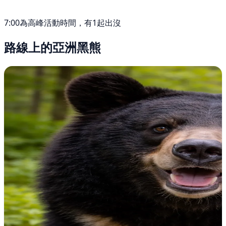
7:00為高峰活動時間，有1起出沒
路線上的亞洲黑熊