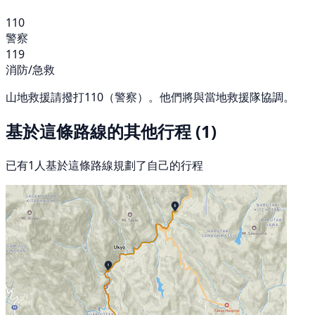
110
警察
119
消防/急救
山地救援請撥打110（警察）。他們將與當地救援隊協調。
基於這條路線的其他行程
(1)
已有1人基於這條路線規劃了自己的行程