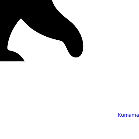
Kumama