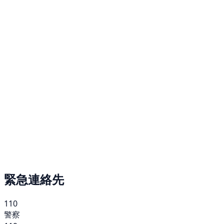
緊急連絡先
110
警察