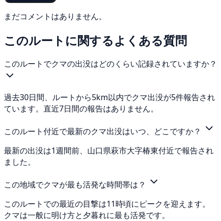
まだコメントはありません。
このルートに関するよくある質問
このルートでクマの出没はどのくらい記録されていますか？
過去30日間、ルートから5km以内でクマ出没が5件報告され
ています。直近7日間の報告はありません。
このルート付近で最新のクマ出没はいつ、どこですか？
最新の出没は1週間前、山口県萩市大字椿東付近で報告され
ました。
この地域でクマが最も活発な時間帯は？
このルートでの最近の目撃は11時頃にピークを迎えます。
クマは一般に明け方と夕暮れに最も活発です。