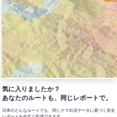
気に入りましたか？
あなたのルートも、同じレポートで。
日本のどんなルートでも、同じクマ出没データに基づく安全
レポートを今すぐ作成できます。