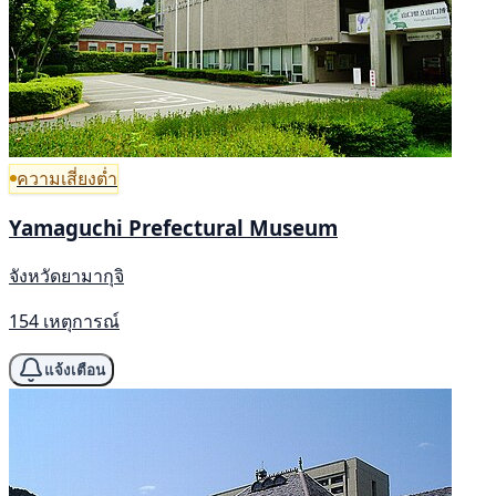
ความเสี่ยงต่ำ
Yamaguchi Prefectural Museum
จังหวัดยามากุจิ
154 เหตุการณ์
แจ้งเตือน