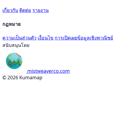
เกี่ยวกับ
ติดต่อ
รายงาน
กฎหมาย
ความเป็นส่วนตัว
เงื่อนไข
การเปิดเผยข้อมูลเชิงพาณิชย์
สนับสนุนโดย
mistweaverco.com
© 2026 Kumamap