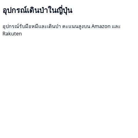
อุปกรณ์เดินป่าในญี่ปุ่น
อุปกรณ์รับมือหมีและเดินป่า คะแนนสูงบน Amazon และ
Rakuten