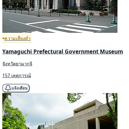
ความเสี่ยงต่ำ
Yamaguchi Prefectural Government Museum
จังหวัดยามากุจิ
157 เหตุการณ์
แจ้งเตือน