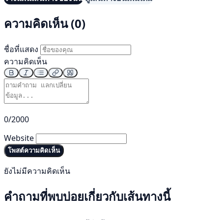
ความคิดเห็น (0)
ชื่อที่แสดง
ความคิดเห็น
0/2000
Website
โพสต์ความคิดเห็น
ยังไม่มีความคิดเห็น
คำถามที่พบบ่อยเกี่ยวกับเส้นทางนี้