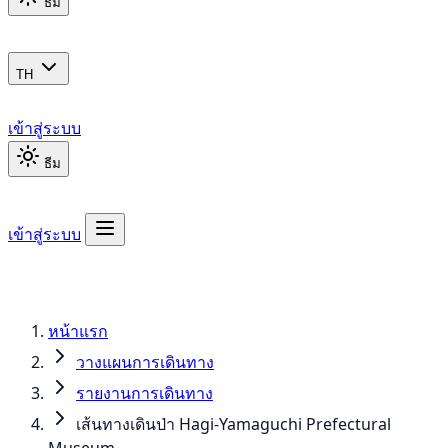
ธีม
TH
เข้าสู่ระบบ
ธีม
เข้าสู่ระบบ
หน้าแรก
วางแผนการเดินทาง
รายงานการเดินทาง
เส้นทางเดินป่า Hagi-Yamaguchi Prefectural