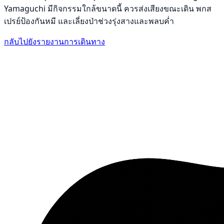
Yamaguchi มีกิจกรรมใกล้ขนาดนี้ ควรส่งเสียงขณะเดิน พกส
เปรย์ป้องกันหมี และเลี่ยงป่าช่วงรุ่งสางและพลบค่ำ
กลับไปยังรายงานการเดินทาง