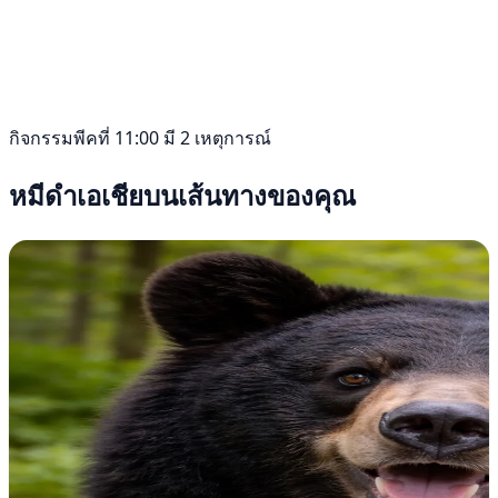
กิจกรรมพีคที่ 11:00 มี 2 เหตุการณ์
หมีดำเอเชียบนเส้นทางของคุณ