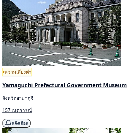
ความเสี่ยงต่ำ
Yamaguchi Prefectural Government Museum
จังหวัดยามากุจิ
157 เหตุการณ์
แจ้งเตือน