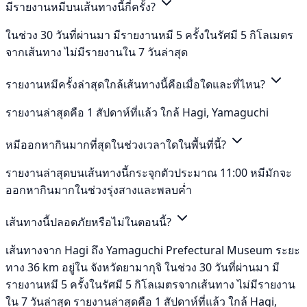
มีรายงานหมีบนเส้นทางนี้กี่ครั้ง?
ในช่วง 30 วันที่ผ่านมา มีรายงานหมี 5 ครั้งในรัศมี 5 กิโลเมตร
จากเส้นทาง ไม่มีรายงานใน 7 วันล่าสุด
รายงานหมีครั้งล่าสุดใกล้เส้นทางนี้คือเมื่อใดและที่ไหน?
รายงานล่าสุดคือ 1 สัปดาห์ที่แล้ว ใกล้ Hagi, Yamaguchi
หมีออกหากินมากที่สุดในช่วงเวลาใดในพื้นที่นี้?
รายงานล่าสุดบนเส้นทางนี้กระจุกตัวประมาณ 11:00 หมีมักจะ
ออกหากินมากในช่วงรุ่งสางและพลบค่ำ
เส้นทางนี้ปลอดภัยหรือไม่ในตอนนี้?
เส้นทางจาก Hagi ถึง Yamaguchi Prefectural Museum ระยะ
ทาง 36 km อยู่ใน จังหวัดยามากุจิ ในช่วง 30 วันที่ผ่านมา มี
รายงานหมี 5 ครั้งในรัศมี 5 กิโลเมตรจากเส้นทาง ไม่มีรายงาน
ใน 7 วันล่าสุด รายงานล่าสุดคือ 1 สัปดาห์ที่แล้ว ใกล้ Hagi,