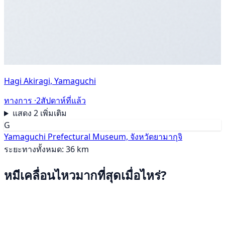
Hagi Akiragi, Yamaguchi
ทางการ ·
2สัปดาห์ที่แล้ว
แสดง 2 เพิ่มเติม
G
Yamaguchi Prefectural Museum, จังหวัดยามากุจิ
ระยะทางทั้งหมด: 36 km
หมีเคลื่อนไหวมากที่สุดเมื่อไหร่?