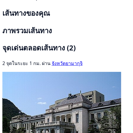
เส้นทางของคุณ
ภาพรวมเส้นทาง
จุดเด่นตลอดเส้นทาง
(2)
2 จุดในระยะ 1 กม. ผ่าน
จังหวัดยามากุจิ