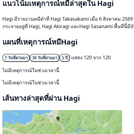
แนวโน้มเหตุการณ์หมีล่าสุดใน Hagi
Hagi มีรายงานหมีดำที่ Hagi Takasakami เมื่อ 6 สิงหาคม 2569 ช่
กระจายอยู่ที่ Hagi, Hagi Akiragi และHagi Sasanami พื้นที่นี้ม
แผนที่เหตุการณ์หมีHagi
แสดง 120 จาก 120
7 วันที่ผ่านมา
30 วันที่ผ่านมา
1 ปี
ไม่มีเหตุการณ์ในช่วงเวลานี้
ไม่มีเหตุการณ์ในช่วงเวลานี้
เส้นทางล่าสุดที่ผ่าน Hagi