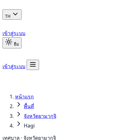
TH
เข้าสู่ระบบ
ธีม
เข้าสู่ระบบ
หน้าแรก
พื้นที่
จังหวัดยามากุจิ
Hagi
เทศบาล · จังหวัดยามากุจิ