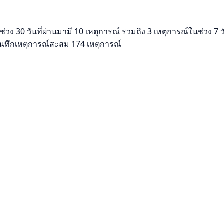
วง 30 วันที่ผ่านมามี 10 เหตุการณ์ รวมถึง 3 เหตุการณ์ในช่วง 7 ว
ีบันทึกเหตุการณ์สะสม 174 เหตุการณ์