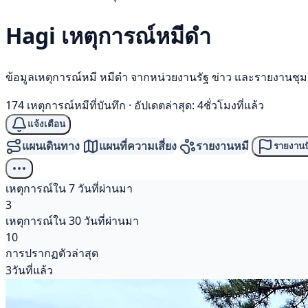
Hagi เหตุการณ์
หมีดำ
ข้อมูลเหตุการณ์หมี หมีดำ จากหน่วยงานรัฐ ข่าว และรายงานชุ
174 เหตุการณ์หมีที่บันทึก
·
อัปเดตล่าสุด: 4ชั่วโมงที่แล้ว
แจ้งเตือน
แผนเดินทาง
แผนที่ความเสี่ยง
รายงานหมี
รายงานป
เหตุการณ์ใน 7 วันที่ผ่านมา
3
เหตุการณ์ใน 30 วันที่ผ่านมา
10
การปรากฏตัวล่าสุด
3วันที่แล้ว