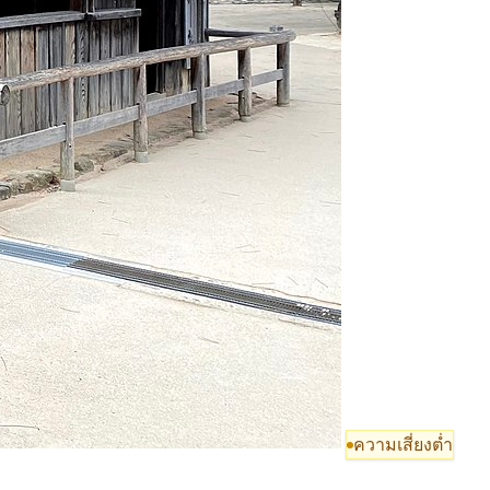
ความเสี่ยงต่ำ