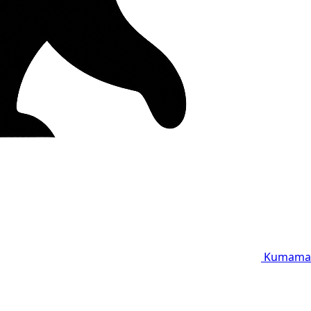
Kumama