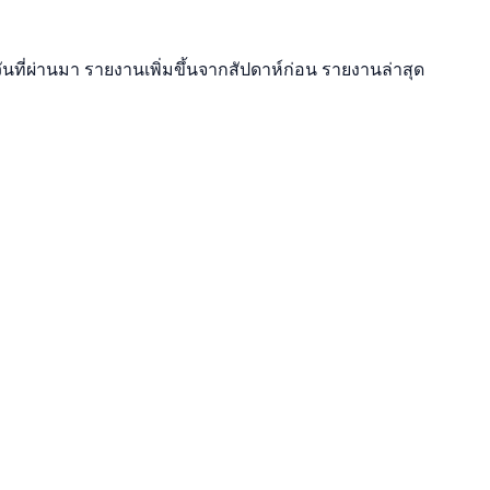
ันที่ผ่านมา รายงานเพิ่มขึ้นจากสัปดาห์ก่อน รายงานล่าสุด