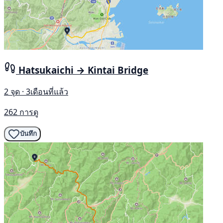
Hatsukaichi → Kintai Bridge
2 จุด · 3เดือนที่แล้ว
262 การดู
บันทึก