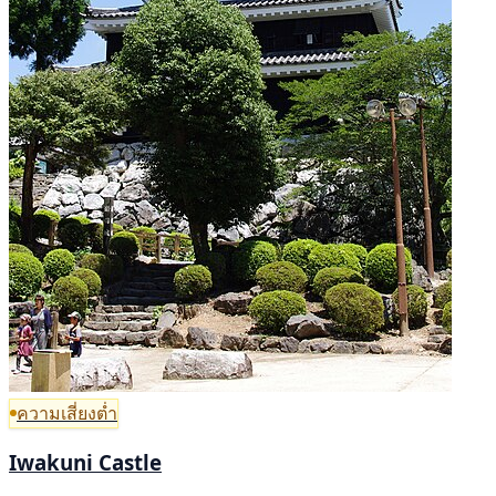
ความเสี่ยงต่ำ
Iwakuni Castle