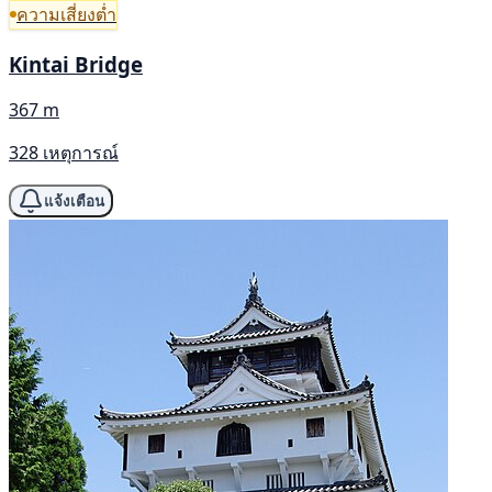
ความเสี่ยงต่ำ
Kintai Bridge
367 m
328 เหตุการณ์
แจ้งเตือน