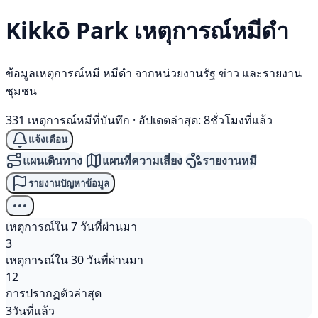
Kikkō Park เหตุการณ์
หมีดำ
ข้อมูลเหตุการณ์หมี หมีดำ จากหน่วยงานรัฐ ข่าว และรายงาน
ชุมชน
331 เหตุการณ์หมีที่บันทึก
·
อัปเดตล่าสุด: 8ชั่วโมงที่แล้ว
แจ้งเตือน
แผนเดินทาง
แผนที่ความเสี่ยง
รายงานหมี
รายงานปัญหาข้อมูล
เหตุการณ์ใน 7 วันที่ผ่านมา
3
เหตุการณ์ใน 30 วันที่ผ่านมา
12
การปรากฏตัวล่าสุด
3วันที่แล้ว