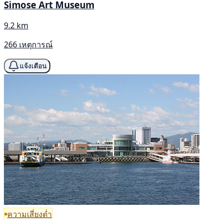
Simose Art Museum
9.2 km
266 เหตุการณ์
แจ้งเตือน
ความเสี่ยงต่ำ