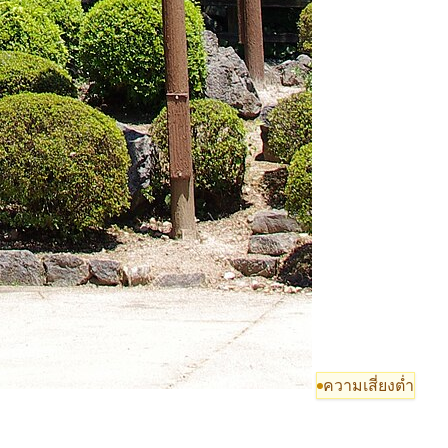
ความเสี่ยงต่ำ