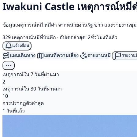
Iwakuni Castle เหตุการณ์
หมี
ข้อมูลเหตุการณ์หมี หมีดำ จากหน่วยงานรัฐ ข่าว และรายงานชุ
329 เหตุการณ์หมีที่บันทึก
·
อัปเดตล่าสุด: 2ชั่วโมงที่แล้ว
แจ้งเตือน
แผนเดินทาง
แผนที่ความเสี่ยง
รายงานหมี
รายงานป
เหตุการณ์ใน 7 วันที่ผ่านมา
2
เหตุการณ์ใน 30 วันที่ผ่านมา
10
การปรากฏตัวล่าสุด
1 วันที่แล้ว