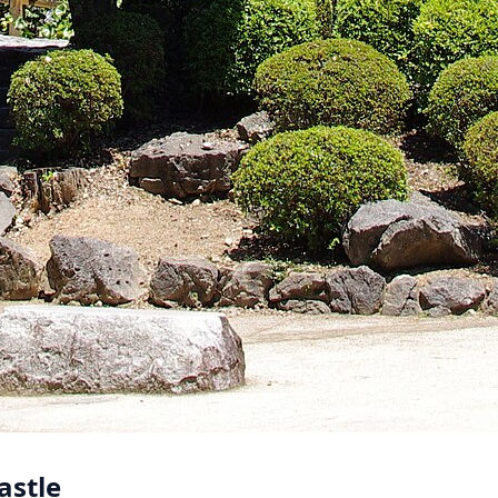
astle