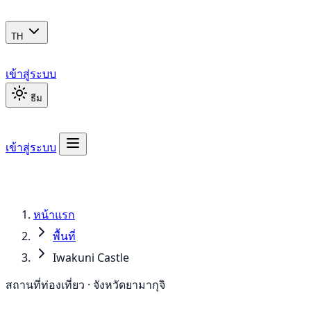
TH
เข้าสู่ระบบ
ธีม
เข้าสู่ระบบ
หน้าแรก
พื้นที่
Iwakuni Castle
สถานที่ท่องเที่ยว · จังหวัดยามากุจิ