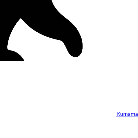
Kumama