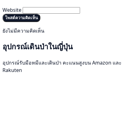
Website
โพสต์ความคิดเห็น
ยังไม่มีความคิดเห็น
อุปกรณ์เดินป่าในญี่ปุ่น
อุปกรณ์รับมือหมีและเดินป่า คะแนนสูงบน Amazon และ
Rakuten