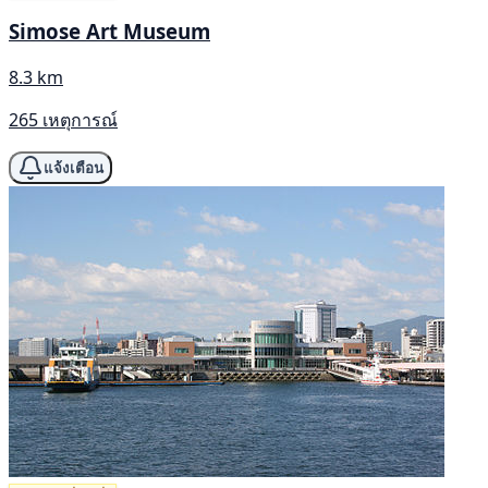
Simose Art Museum
8.3 km
265 เหตุการณ์
แจ้งเตือน