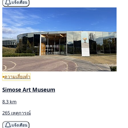
แจ้งเตือน
ความเสี่ยงต่ำ
Simose Art Museum
8.3 km
265 เหตุการณ์
แจ้งเตือน