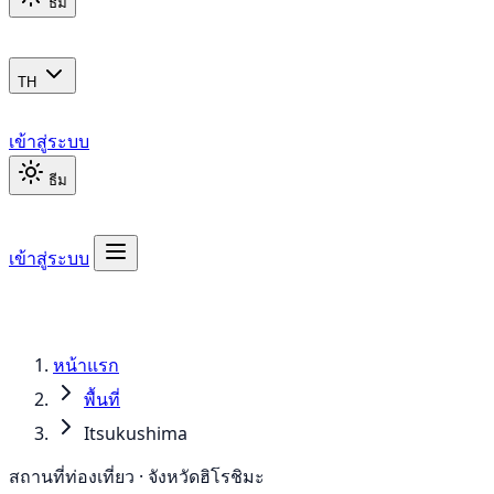
ธีม
TH
เข้าสู่ระบบ
ธีม
เข้าสู่ระบบ
หน้าแรก
พื้นที่
Itsukushima
สถานที่ท่องเที่ยว · จังหวัดฮิโรชิมะ