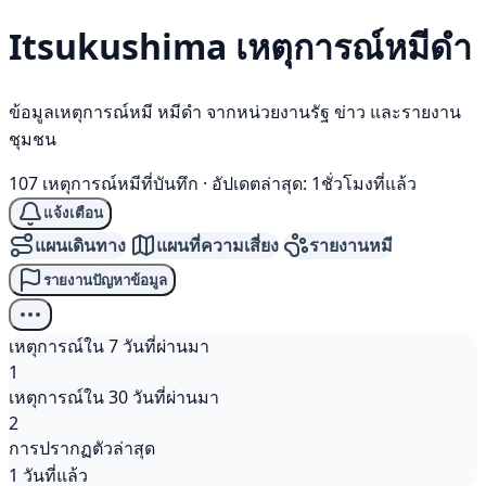
Itsukushima เหตุการณ์
หมีดำ
ข้อมูลเหตุการณ์หมี หมีดำ จากหน่วยงานรัฐ ข่าว และรายงาน
ชุมชน
107 เหตุการณ์หมีที่บันทึก
·
อัปเดตล่าสุด: 1ชั่วโมงที่แล้ว
แจ้งเตือน
แผนเดินทาง
แผนที่ความเสี่ยง
รายงานหมี
รายงานปัญหาข้อมูล
เหตุการณ์ใน 7 วันที่ผ่านมา
1
เหตุการณ์ใน 30 วันที่ผ่านมา
2
การปรากฏตัวล่าสุด
1 วันที่แล้ว