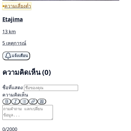
ความเสี่ยงต่ำ
Etajima
13 km
5 เหตุการณ์
แจ้งเตือน
ความคิดเห็น (0)
ชื่อที่แสดง
ความคิดเห็น
0/2000