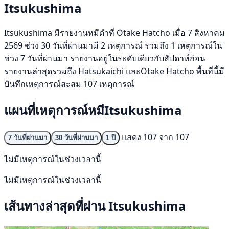
Itsukushima
Itsukushima มีรายงานหมีดำที่ Ōtake Hatcho เมื่อ 7 สิงหาคม
2569 ช่วง 30 วันที่ผ่านมามี 2 เหตุการณ์ รวมถึง 1 เหตุการณ์ใน
ช่วง 7 วันที่ผ่านมา รายงานอยู่ในระดับเดียวกับสัปดาห์ก่อน
รายงานล่าสุดรวมถึง Hatsukaichi และŌtake Hatcho พื้นที่นี้มี
บันทึกเหตุการณ์สะสม 107 เหตุการณ์
แผนที่เหตุการณ์หมีItsukushima
แสดง 107 จาก 107
7 วันที่ผ่านมา
30 วันที่ผ่านมา
1 ปี
ไม่มีเหตุการณ์ในช่วงเวลานี้
ไม่มีเหตุการณ์ในช่วงเวลานี้
เส้นทางล่าสุดที่ผ่าน Itsukushima