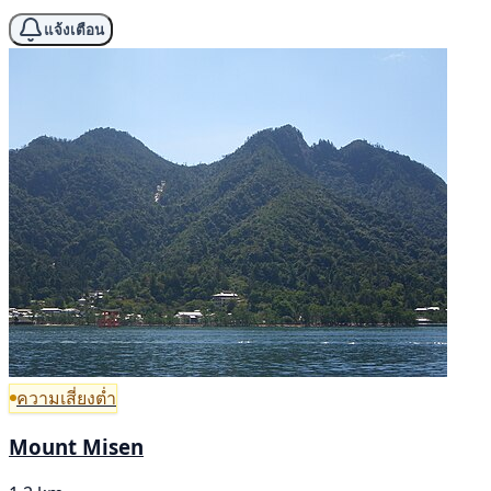
แจ้งเตือน
ความเสี่ยงต่ำ
Mount Misen