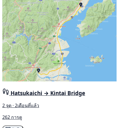
Hatsukaichi → Kintai Bridge
2 จุด · 2เดือนที่แล้ว
262 การดู