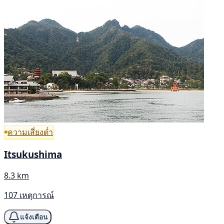
ความเสี่ยงต่ำ
Itsukushima
8.3 km
107 เหตุการณ์
แจ้งเตือน