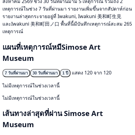
สิงหาคม 2569 ช่วง 30 วันที่ผ่านมามี 5 เหตุการณ์ รวมถึง 2
เหตุการณ์ในช่วง 7 วันที่ผ่านมา รายงานเพิ่มขึ้นจากสัปดาห์ก่อน
รายงานล่าสุดกระจายอยู่ที่ Iwakuni, Iwakuni 美和町生見
และIwakuni 美和町田ノ口 พื้นที่นี้มีบันทึกเหตุการณ์สะสม 265
เหตุการณ์
แผนที่เหตุการณ์หมีSimose Art
Museum
แสดง 120 จาก 120
7 วันที่ผ่านมา
30 วันที่ผ่านมา
1 ปี
ไม่มีเหตุการณ์ในช่วงเวลานี้
ไม่มีเหตุการณ์ในช่วงเวลานี้
เส้นทางล่าสุดที่ผ่าน Simose Art
Museum