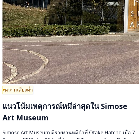
ความเสี่ยงต่ำ
แนวโน้มเหตุการณ์หมีล่าสุดใน Simose
Art Museum
Simose Art Museum มีรายงานหมีดำที่ Ōtake Hatcho เมื่อ 7