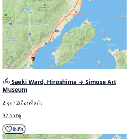
Saeki Ward, Hiroshima → Simose Art
Museum
2 จุด · 2เดือนที่แล้ว
32 การดู
บันทึก