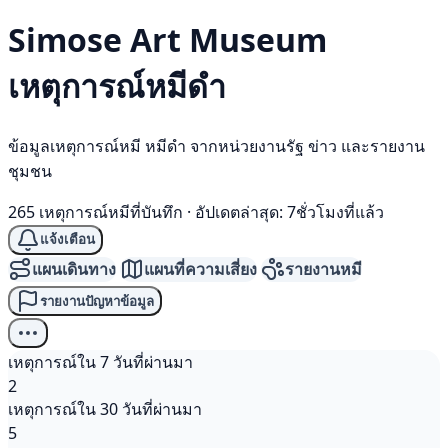
Simose Art Museum
เหตุการณ์
หมีดำ
ข้อมูลเหตุการณ์หมี หมีดำ จากหน่วยงานรัฐ ข่าว และรายงาน
ชุมชน
265 เหตุการณ์หมีที่บันทึก
·
อัปเดตล่าสุด: 7ชั่วโมงที่แล้ว
แจ้งเตือน
แผนเดินทาง
แผนที่ความเสี่ยง
รายงานหมี
รายงานปัญหาข้อมูล
เหตุการณ์ใน 7 วันที่ผ่านมา
2
เหตุการณ์ใน 30 วันที่ผ่านมา
5