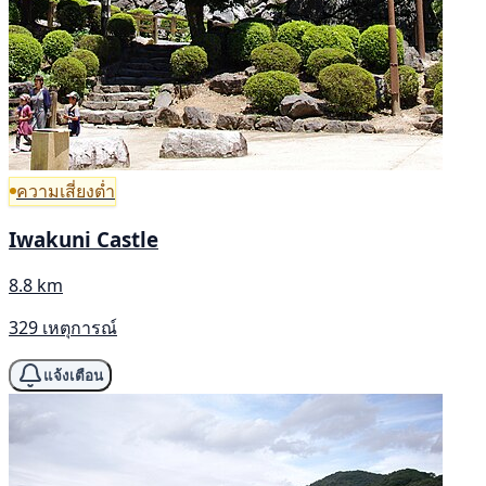
ความเสี่ยงต่ำ
Iwakuni Castle
8.8 km
329 เหตุการณ์
แจ้งเตือน