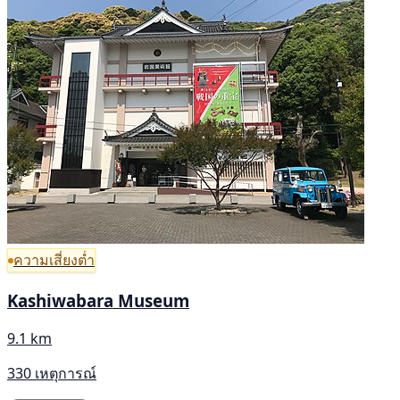
ความเสี่ยงต่ำ
Kashiwabara Museum
9.1 km
330 เหตุการณ์