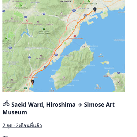
Saeki Ward, Hiroshima → Simose Art
Museum
2 จุด · 2เดือนที่แล้ว