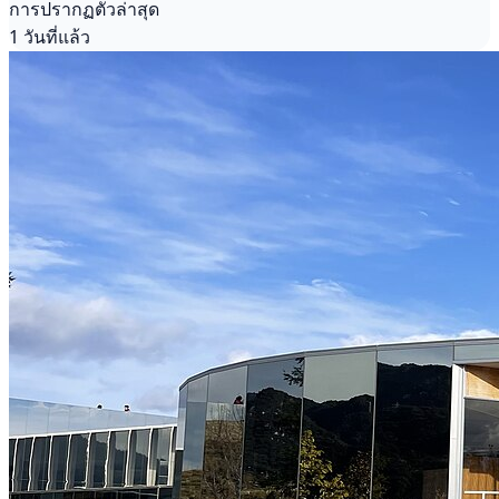
การปรากฏตัวล่าสุด
1 วันที่แล้ว