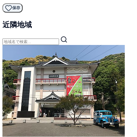
保存
近隣地域