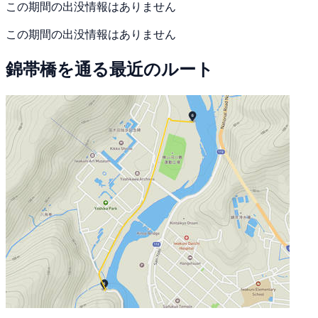
この期間の出没情報はありません
この期間の出没情報はありません
錦帯橋を通る最近のルート