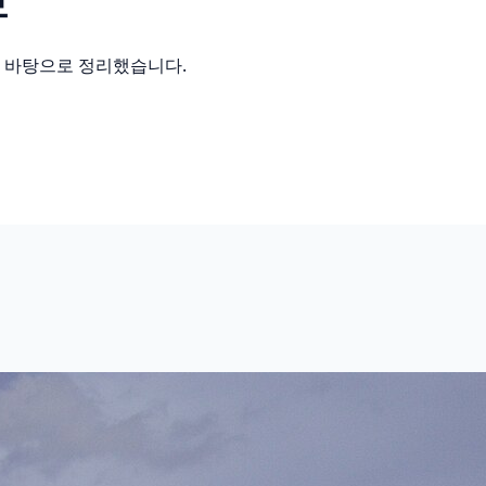
보
를 바탕으로 정리했습니다.