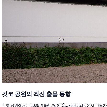
깃코 공원의 최신 출몰 동향
깃코 공원에서는 2026년 8월 7일에 Ōtake Hatcho에서 