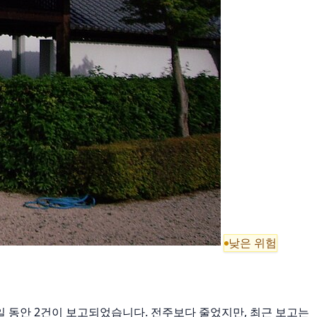
낮은 위험
근 7일 동안 2건이 보고되었습니다. 전주보다 줄었지만, 최근 보고는