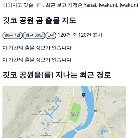
이어지고 있습니다. 최근 보고 지점은 Yanai, Iwakuni, Iw
깃코 공원 곰 출몰 지도
120건 중 120건 표시
최근 7일
최근 30일
1년
이 기간의 출몰 정보가 없습니다
이 기간의 출몰 정보가 없습니다
깃코 공원을(를) 지나는 최근 경로