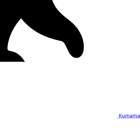
Kumama