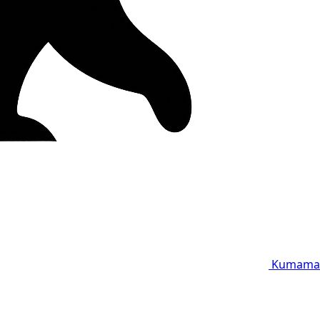
Kumama