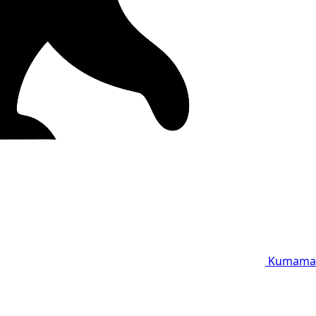
Kumama