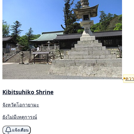
ความ
Kibitsuhiko Shrine
จังหวัดโอกายามะ
ยังไม่มีเหตุการณ์
แจ้งเตือน