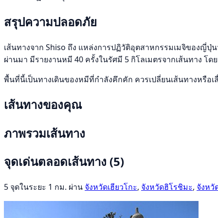
สรุปความปลอดภัย
เส้นทางจาก Shiso ถึง แหล่งการปฏิวัติอุตสาหกรรมเมจิของญี่ปุ่น
ผ่านมา มีรายงานหมี 40 ครั้งในรัศมี 5 กิโลเมตรจากเส้นทาง โดย
พื้นที่นี้เป็นทางเดินของหมีที่กำลังคึกคัก ควรเปลี่ยนเส้นทางห
เส้นทางของคุณ
ภาพรวมเส้นทาง
จุดเด่นตลอดเส้นทาง
(5)
5 จุดในระยะ 1 กม. ผ่าน
จังหวัดเฮียวโกะ
,
จังหวัดฮิโรชิมะ
,
จังหวั