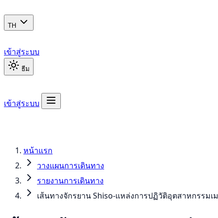
TH
เข้าสู่ระบบ
ธีม
เข้าสู่ระบบ
หน้าแรก
วางแผนการเดินทาง
รายงานการเดินทาง
เส้นทางจักรยาน Shiso-แหล่งการปฏิวัติอุตสาหกรรมเมจ