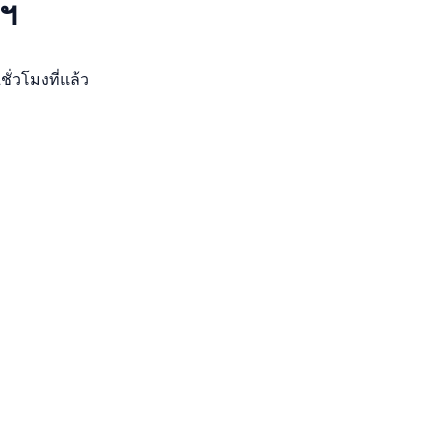
นฯ
ชั่วโมงที่แล้ว