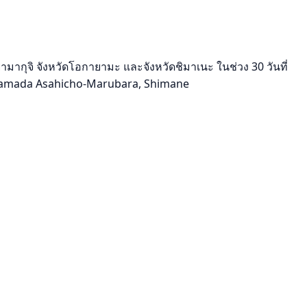
ามากุจิ จังหวัดโอกายามะ และจังหวัดชิมาเนะ ในช่วง 30 วันที่
ใกล้ Hamada Asahicho-Marubara, Shimane